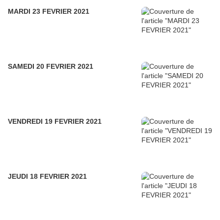
MARDI 23 FEVRIER 2021
SAMEDI 20 FEVRIER 2021
VENDREDI 19 FEVRIER 2021
JEUDI 18 FEVRIER 2021