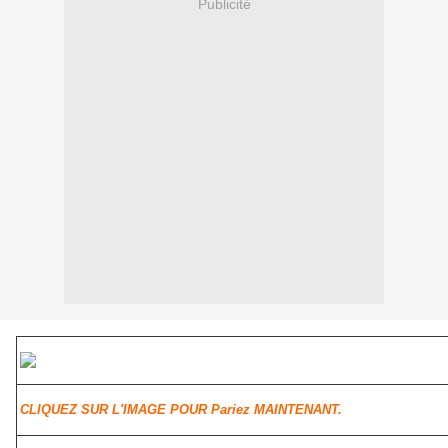
Publicité
CLIQUEZ SUR L'IMAGE POUR Pariez MAINTENANT.