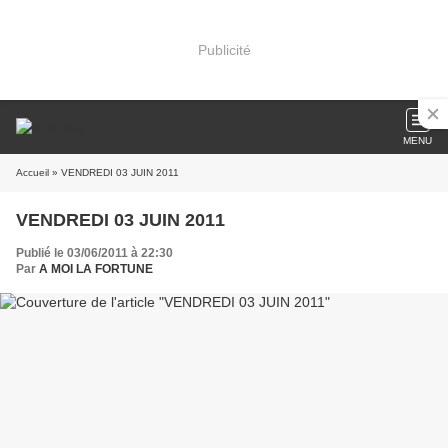
Publicité
MENU
Accueil
» VENDREDI 03 JUIN 2011
VENDREDI 03 JUIN 2011
Publié le 03/06/2011 à 22:30
Par
A MOI LA FORTUNE