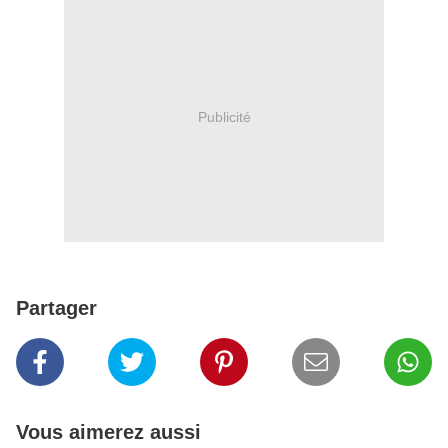
Publicité
Partager
Vous aimerez aussi