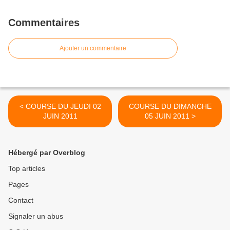
Commentaires
Ajouter un commentaire
< COURSE DU JEUDI 02
COURSE DU DIMANCHE
JUIN 2011
05 JUIN 2011 >
Hébergé par Overblog
Top articles
Pages
Contact
Signaler un abus