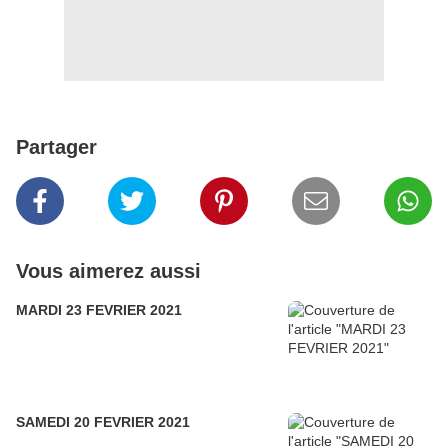
Partager
Vous aimerez aussi
MARDI 23 FEVRIER 2021
SAMEDI 20 FEVRIER 2021