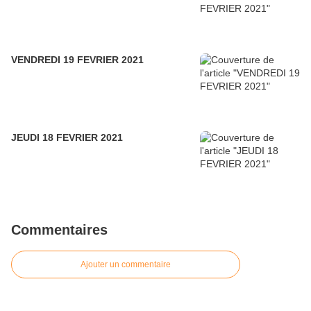
VENDREDI 19 FEVRIER 2021
JEUDI 18 FEVRIER 2021
Commentaires
Ajouter un commentaire