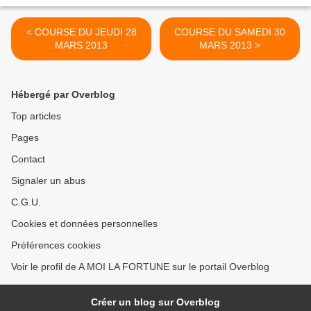
< COURSE DU JEUDI 28
COURSE DU SAMEDI 30
MARS 2013
MARS 2013 >
Hébergé par Overblog
Top articles
Pages
Contact
Signaler un abus
C.G.U.
Cookies et données personnelles
Préférences cookies
Voir le profil de A MOI LA FORTUNE sur le portail Overblog
Créer un blog sur Overblog