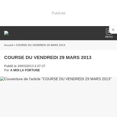
Publicité
MENU
Accueil
» COURSE DU VENDREDI 29 MARS 2013
COURSE DU VENDREDI 29 MARS 2013
Publié le 29/03/2013 à 07:37
Par
A MOI LA FORTUNE