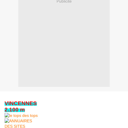
Publicité
VINCENNES
2.100 m