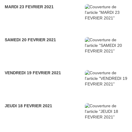
MARDI 23 FEVRIER 2021
SAMEDI 20 FEVRIER 2021
VENDREDI 19 FEVRIER 2021
JEUDI 18 FEVRIER 2021