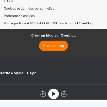
C.G.U.
Cookies et données personnelles
Préférences cookies
Voir le profil de A MOI LA FORTUNE sur le portail Overblog
Créer un blog sur Overblog
Créer un blog
 Battle Royale - DayZ