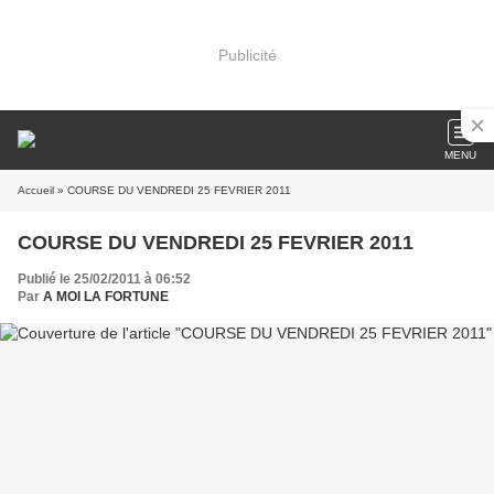
Publicité
MENU
Accueil
» COURSE DU VENDREDI 25 FEVRIER 2011
COURSE DU VENDREDI 25 FEVRIER 2011
Publié le 25/02/2011 à 06:52
Par
A MOI LA FORTUNE