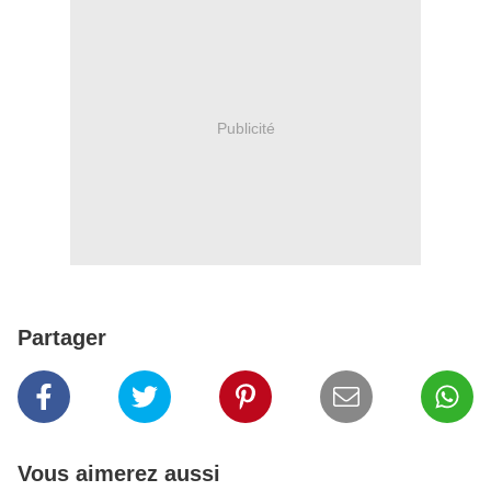
Publicité
Partager
Vous aimerez aussi