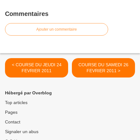
Commentaires
Ajouter un commentaire
< COURSE DU JEUDI 24
COURSE DU SAMEDI 26
FEVRIER 2011
FEVRIER 2011 >
Hébergé par Overblog
Top articles
Pages
Contact
Signaler un abus