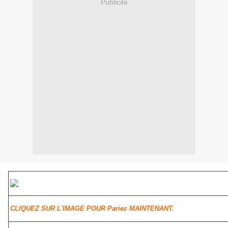
Publicité
CLIQUEZ SUR L'IMAGE POUR Pariez MAINTENANT.