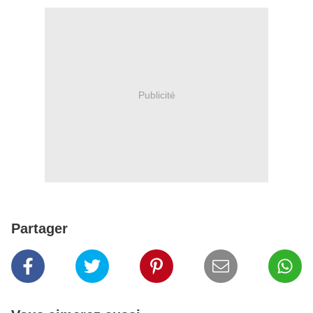
Publicité
Partager