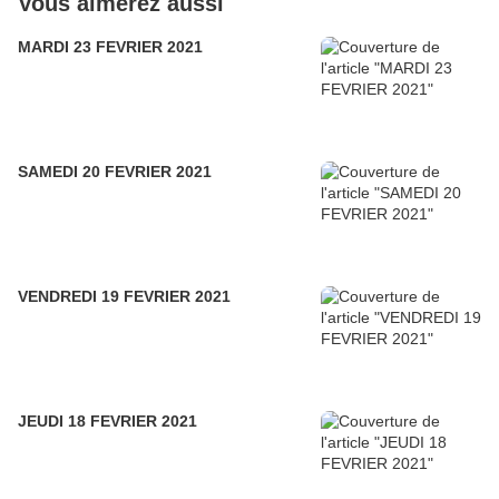
Vous aimerez aussi
MARDI 23 FEVRIER 2021
SAMEDI 20 FEVRIER 2021
VENDREDI 19 FEVRIER 2021
JEUDI 18 FEVRIER 2021