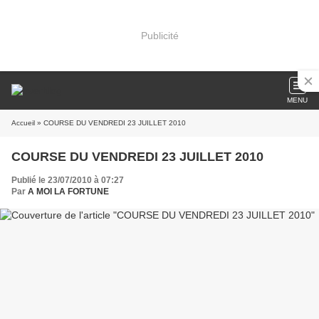
Publicité
MENU
Accueil
» COURSE DU VENDREDI 23 JUILLET 2010
COURSE DU VENDREDI 23 JUILLET 2010
Publié le 23/07/2010 à 07:27
Par
A MOI LA FORTUNE