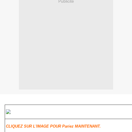
Publicité
CLIQUEZ SUR L'IMAGE POUR Pariez MAINTENANT.