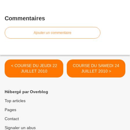
Commentaires
Ajouter un commentaire
< COURSE DU JEUDI 22
COURSE DU SAMEDI 24
JUILLET 2010
JUILLET 2010 >
Hébergé par Overblog
Top articles
Pages
Contact
Signaler un abus