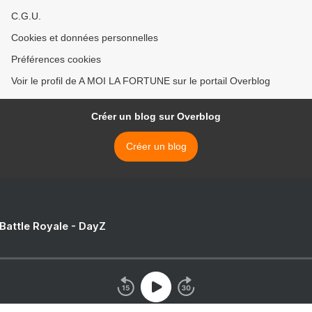
C.G.U.
Cookies et données personnelles
Préférences cookies
Voir le profil de A MOI LA FORTUNE sur le portail Overblog
Créer un blog sur Overblog
Créer un blog
 Battle Royale - DayZ