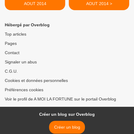
AOUT 2014
AOUT 2014 >
Hébergé par Overblog
Top articles
Pages
Contact
Signaler un abus
C.G.U.
Cookies et données personnelles
Préférences cookies
Voir le profil de A MOI LA FORTUNE sur le portail Overblog
Créer un blog sur Overblog
Créer un blog