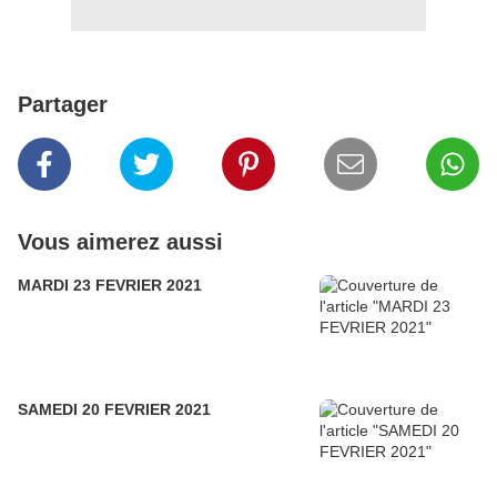
Partager
Vous aimerez aussi
MARDI 23 FEVRIER 2021
SAMEDI 20 FEVRIER 2021