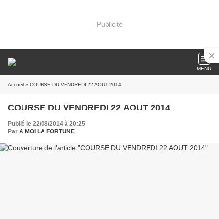
Publicité
MENU
Accueil
» COURSE DU VENDREDI 22 AOUT 2014
COURSE DU VENDREDI 22 AOUT 2014
Publié le 22/08/2014 à 20:25
Par
A MOI LA FORTUNE