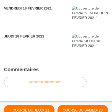
VENDREDI 19 FEVRIER 2021
JEUDI 18 FEVRIER 2021
Commentaires
Ajouter un commentaire
< COURSE DU JEUDI 21
COURSE DU SAMEDI 23