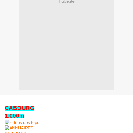
Publicité
CABOURG
1.000m