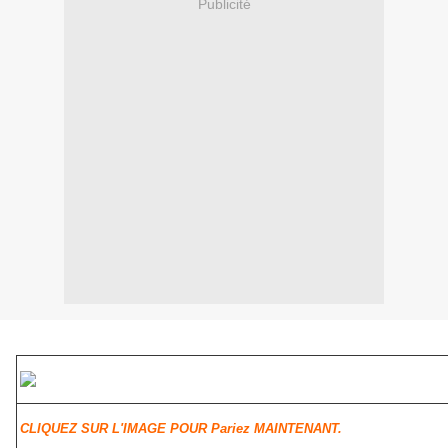
Publicité
CLIQUEZ SUR L'IMAGE POUR Pariez MAINTENANT.