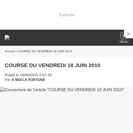
Publicité
MENU
Accueil
» COURSE DU VENDREDI 18 JUIN 2010
COURSE DU VENDREDI 18 JUIN 2010
Publié le 18/06/2010 à 07:35
Par
A MOI LA FORTUNE