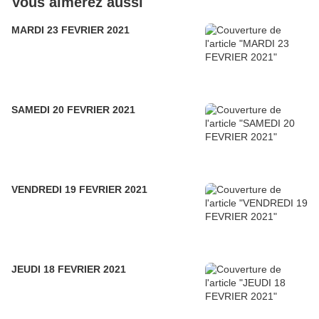
Vous aimerez aussi
MARDI 23 FEVRIER 2021
SAMEDI 20 FEVRIER 2021
VENDREDI 19 FEVRIER 2021
JEUDI 18 FEVRIER 2021