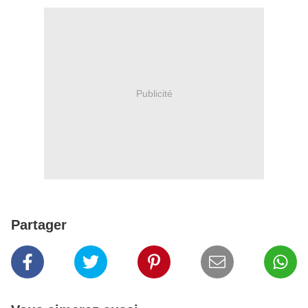
Publicité
Partager