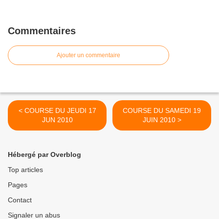
Commentaires
Ajouter un commentaire
< COURSE DU JEUDI 17
COURSE DU SAMEDI 19
JUN 2010
JUIN 2010 >
Hébergé par Overblog
Top articles
Pages
Contact
Signaler un abus