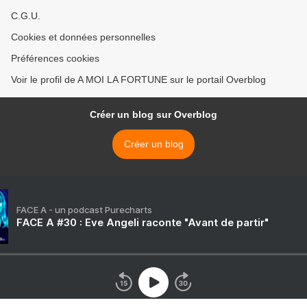
C.G.U.
Cookies et données personnelles
Préférences cookies
Voir le profil de A MOI LA FORTUNE sur le portail Overblog
Créer un blog sur Overblog
Créer un blog
FACE A - un podcast Purecharts
FACE A #30 : Eve Angeli raconte "Avant de partir"