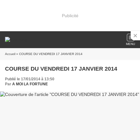
Publicité
MENU
Accueil
» COURSE DU VENDREDI 17 JANVIER 2014
COURSE DU VENDREDI 17 JANVIER 2014
Publié le 17/01/2014 à 13:50
Par
A MOI LA FORTUNE