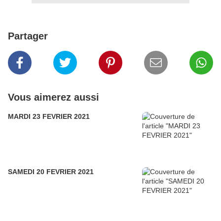
Partager
Vous aimerez aussi
MARDI 23 FEVRIER 2021
SAMEDI 20 FEVRIER 2021