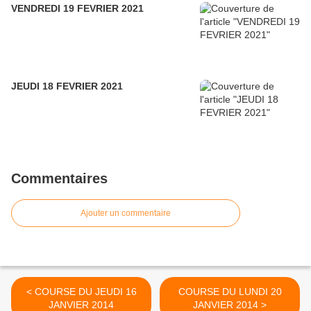
VENDREDI 19 FEVRIER 2021
JEUDI 18 FEVRIER 2021
Commentaires
Ajouter un commentaire
< COURSE DU JEUDI 16
COURSE DU LUNDI 20
JANVIER 2014
JANVIER 2014 >