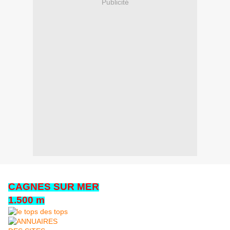
Publicité
CAGNES SUR MER
1.500 m