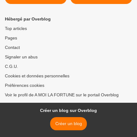
Hébergé par Overblog
Top articles
Pages
Contact
Signaler un abus
C.G.U.
Cookies et données personnelles
Préférences cookies
Voir le profil de A MOI LA FORTUNE sur le portail Overblog
Créer un blog sur Overblog
Créer un blog