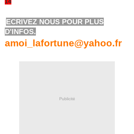
14
ECRIVEZ NOUS POUR PLUS
D'INFOS.
amoi_lafortune@yahoo.fr
Publicité