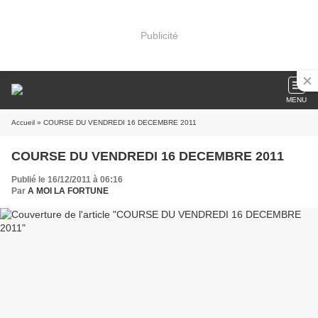
Publicité
MENU
Accueil
» COURSE DU VENDREDI 16 DECEMBRE 2011
COURSE DU VENDREDI 16 DECEMBRE 2011
Publié le 16/12/2011 à 06:16
Par
A MOI LA FORTUNE