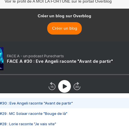
Voir le profil de A MOI LA FORTUNE sur le portail Overblog
Créer un blog sur Overblog
Créer un blog
FACE A - un podcast Purecharts
FACE A #30 : Eve Angeli raconte "Avant de partir"
#30 : Eve Angeli raconte "Avant de partir"
#29 : MC Solaar raconte "Bouge de là"
28 : Lorie raconte "Je vais vite"