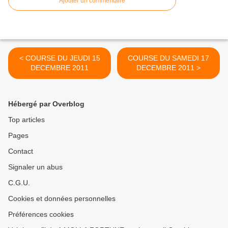
Ajouter un commentaire
< COURSE DU JEUDI 15
COURSE DU SAMEDI 17
DECEMBRE 2011
DECEMBRE 2011 >
Hébergé par Overblog
Top articles
Pages
Contact
Signaler un abus
C.G.U.
Cookies et données personnelles
Préférences cookies