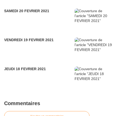
SAMEDI 20 FEVRIER 2021
VENDREDI 19 FEVRIER 2021
JEUDI 18 FEVRIER 2021
Commentaires