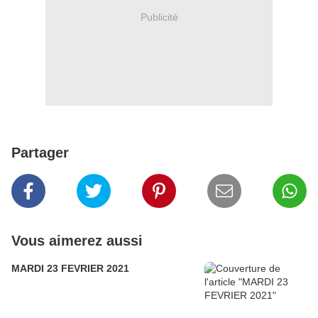
Publicité
Partager
Vous aimerez aussi
MARDI 23 FEVRIER 2021