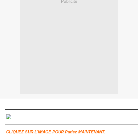
Publicité
CLIQUEZ SUR L'IMAGE POUR Pariez MAINTENANT.