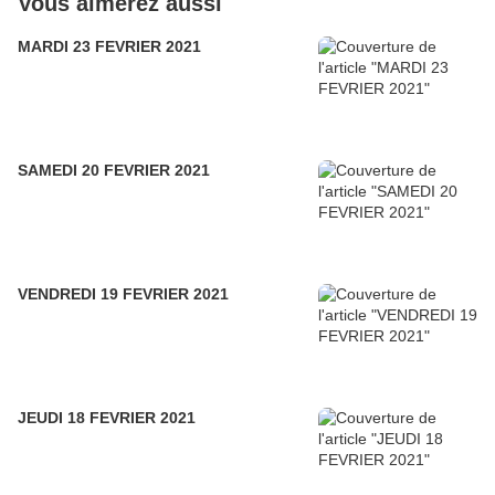
Vous aimerez aussi
MARDI 23 FEVRIER 2021
SAMEDI 20 FEVRIER 2021
VENDREDI 19 FEVRIER 2021
JEUDI 18 FEVRIER 2021