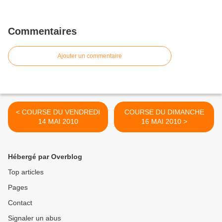
Commentaires
Ajouter un commentaire
< COURSE DU VENDREDI
COURSE DU DIMANCHE
14 MAI 2010
16 MAI 2010 >
Hébergé par Overblog
Top articles
Pages
Contact
Signaler un abus