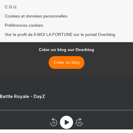
C.G.U.
Cookies et données personnelles
Préférences cookies
Voir le profil de A MOI LA FORTUNE sur le portail Overblog
Créer un blog sur Overblog
Créer un blog
 Battle Royale - DayZ