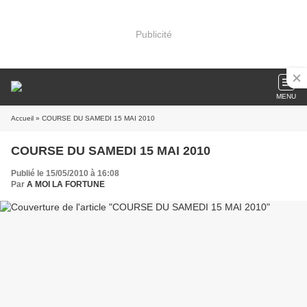
Publicité
MENU
Accueil
» COURSE DU SAMEDI 15 MAI 2010
COURSE DU SAMEDI 15 MAI 2010
Publié le 15/05/2010 à 16:08
Par
A MOI LA FORTUNE