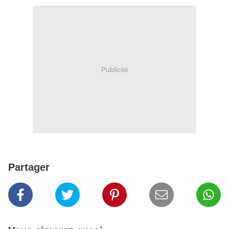
Publicité
Partager