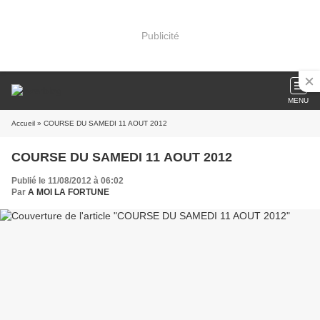
Publicité
MENU
Accueil
» COURSE DU SAMEDI 11 AOUT 2012
COURSE DU SAMEDI 11 AOUT 2012
Publié le 11/08/2012 à 06:02
Par
A MOI LA FORTUNE