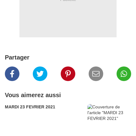
Partager
Vous aimerez aussi
MARDI 23 FEVRIER 2021