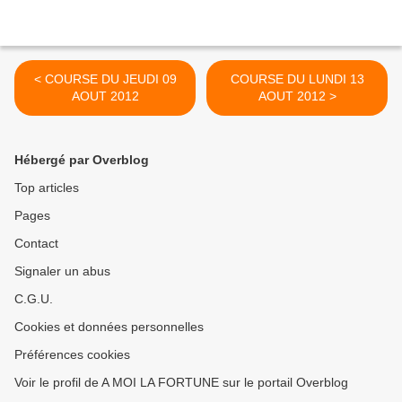
< COURSE DU JEUDI 09
COURSE DU LUNDI 13
AOUT 2012
AOUT 2012 >
Hébergé par Overblog
Top articles
Pages
Contact
Signaler un abus
C.G.U.
Cookies et données personnelles
Préférences cookies
Voir le profil de A MOI LA FORTUNE sur le portail Overblog