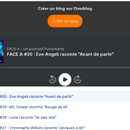
Créer un blog sur Overblog
Créer un blog
FACE A - un podcast Purecharts
FACE A #30 : Eve Angeli raconte "Avant de partir"
#30 : Eve Angeli raconte "Avant de partir"
#29 : MC Solaar raconte "Bouge de là"
28 : Lorie raconte "Je vais vite"
#27 : Christophe Willem raconte "Jacques a dit"