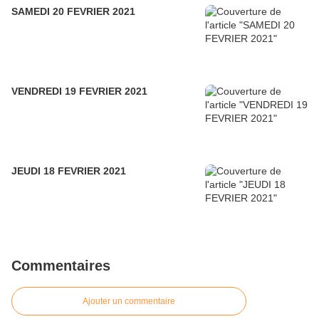
SAMEDI 20 FEVRIER 2021
VENDREDI 19 FEVRIER 2021
JEUDI 18 FEVRIER 2021
Commentaires
Ajouter un commentaire