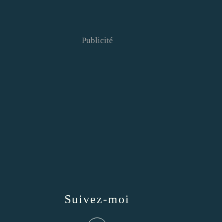
Publicité
Suivez-moi