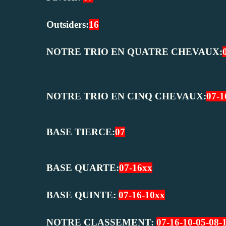
Outsiders:
16
NOTRE TRIO EN QUATRE CHEVAUX:
NOTRE TRIO EN CINQ CHEVAUX:
07-1
BASE TIERCE:
07
BASE QUARTE:
07-16xx
BASE QUINTE:
07-16-10xx
NOTRE CLASSEMENT:
07-16-10-05-08-