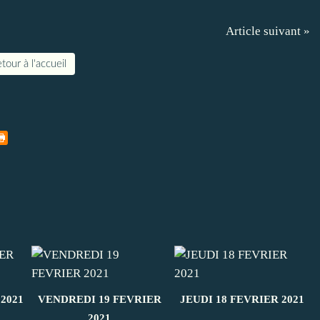
Article suivant »
tour à l'accueil
2021
VENDREDI 19 FEVRIER
JEUDI 18 FEVRIER 2021
2021