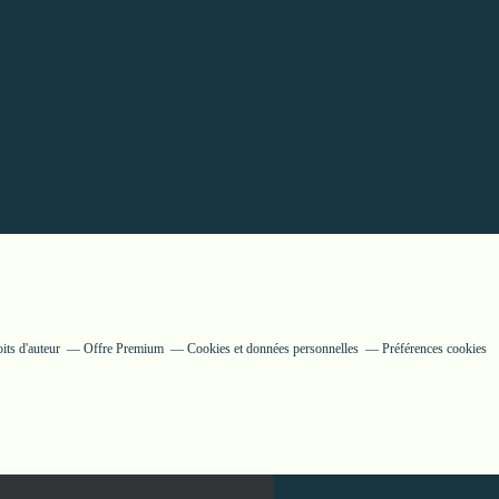
its d'auteur
Offre Premium
Cookies et données personnelles
Préférences cookies