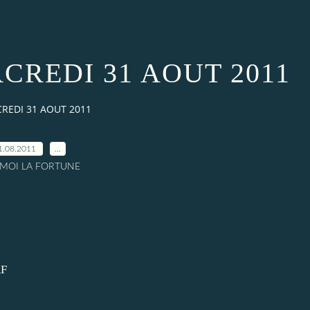
CREDI 31 AOUT 2011
REDI 31 AOUT 2011
1.08.2011
…
A MOI LA FORTUNE