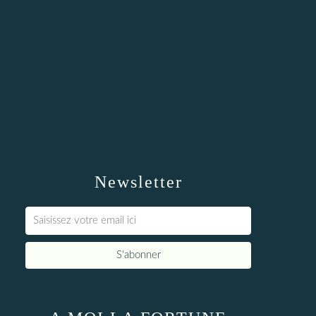
Newsletter