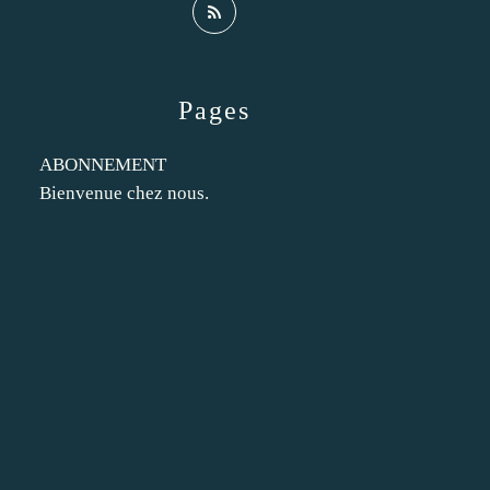
Pages
ABONNEMENT
Bienvenue chez nous.