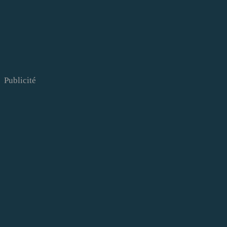
Publicité