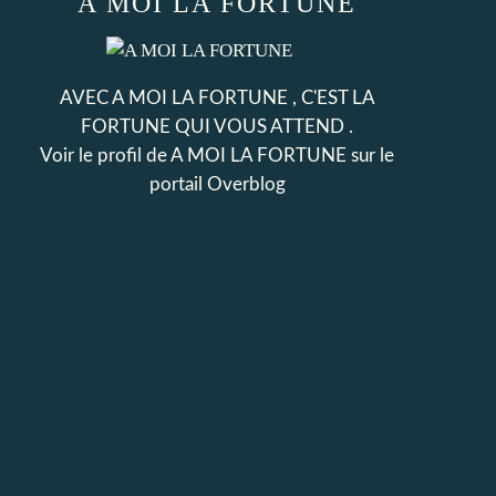
A MOI LA FORTUNE
AVEC A MOI LA FORTUNE , C'EST LA
FORTUNE QUI VOUS ATTEND .
Voir le profil de
A MOI LA FORTUNE
sur le
portail Overblog