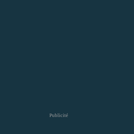
Publicité