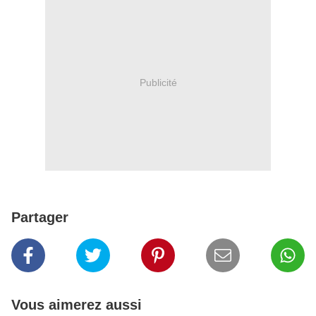
Publicité
Partager
Vous aimerez aussi