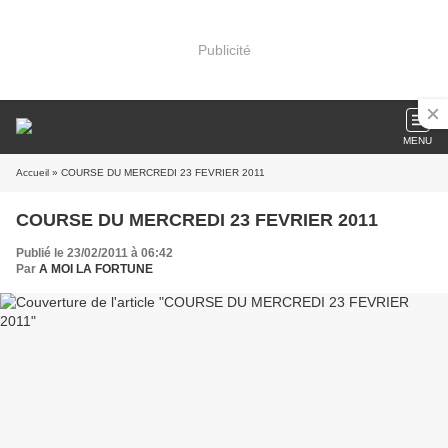
Publicité
MENU
Accueil
» COURSE DU MERCREDI 23 FEVRIER 2011
COURSE DU MERCREDI 23 FEVRIER 2011
Publié le 23/02/2011 à 06:42
Par
A MOI LA FORTUNE