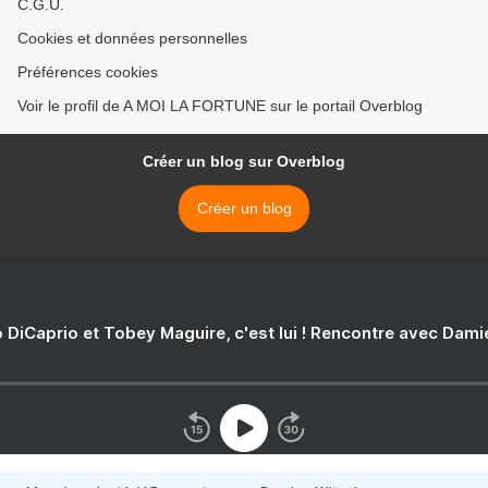
C.G.U.
Cookies et données personnelles
Préférences cookies
Voir le profil de A MOI LA FORTUNE sur le portail Overblog
Créer un blog sur Overblog
Créer un blog
 DiCaprio et Tobey Maguire, c'est lui ! Rencontre avec Dam