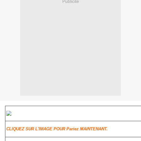
Publicité
CLIQUEZ SUR L'IMAGE POUR Pariez MAINTENANT.