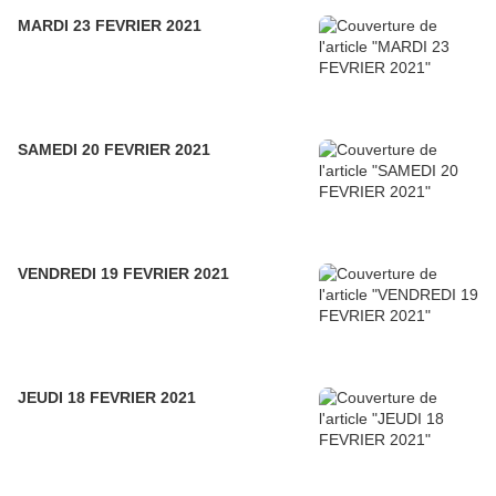
MARDI 23 FEVRIER 2021
SAMEDI 20 FEVRIER 2021
VENDREDI 19 FEVRIER 2021
JEUDI 18 FEVRIER 2021