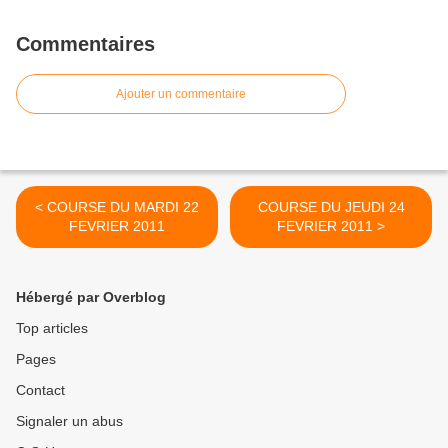
Commentaires
Ajouter un commentaire
< COURSE DU MARDI 22
COURSE DU JEUDI 24
FEVRIER 2011
FEVRIER 2011 >
Hébergé par Overblog
Top articles
Pages
Contact
Signaler un abus