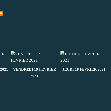
2021
VENDREDI 19 FEVRIER
JEUDI 18 FEVRIER 2021
2021