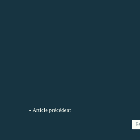
« Article précédent
Re