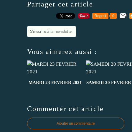
Partager cet article
Repost
0
S'inscrire à la newsletter
Vous aimerez aussi :
MARDI 23 FEVRIER 2021
SAMEDI 20 FEVRIER 
Commenter cet article
Ajouter un commentaire