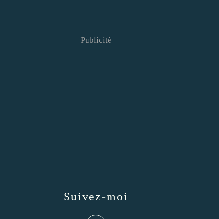
Publicité
Suivez-moi