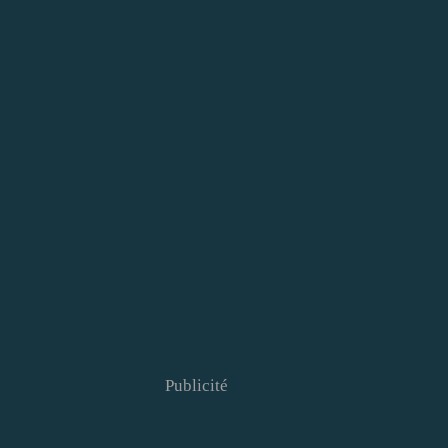
Publicité