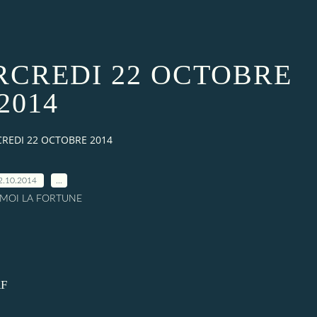
RCREDI 22 OCTOBRE
2014
REDI 22 OCTOBRE 2014
2.10.2014
…
A MOI LA FORTUNE