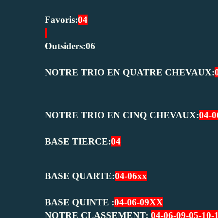
Favoris:
04
Outsiders:06
NOTRE TRIO EN QUATRE CHEVAUX:
NOTRE TRIO EN CINQ CHEVAUX:
04-0
BASE TIERCE:
04
BASE QUARTE:
04-06xx
BASE QUINTE :
04-06-09XX
NOTRE CLASSEMENT:
04-06-09-05-10-