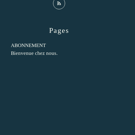
Pages
ABONNEMENT
Bienvenue chez nous.