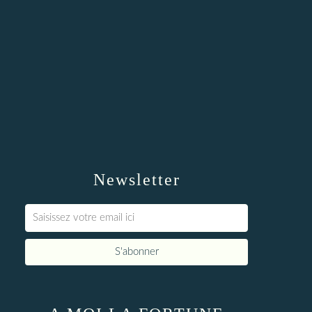
Newsletter