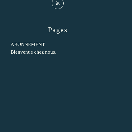
Pages
ABONNEMENT
Bienvenue chez nous.