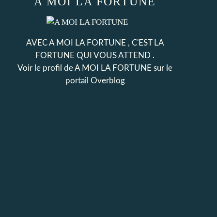
A MOI LA FORTUNE
AVEC A MOI LA FORTUNE , C'EST LA
FORTUNE QUI VOUS ATTEND .
Voir le profil de
A MOI LA FORTUNE
sur le
portail Overblog