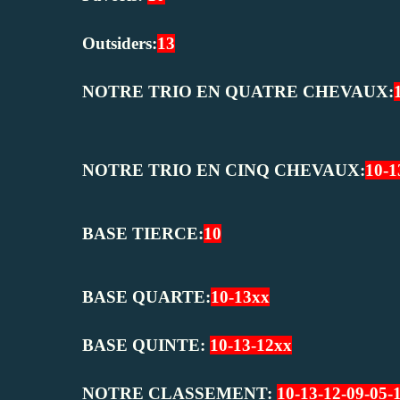
Outsiders:
13
NOTRE TRIO EN QUATRE CHEVAUX:
NOTRE TRIO EN CINQ CHEVAUX:
10-1
BASE TIERCE:
10
BASE QUARTE:
10-13xx
BASE QUINTE:
10-13-12xx
NOTRE CLASSEMENT:
10-13-12-09-05-