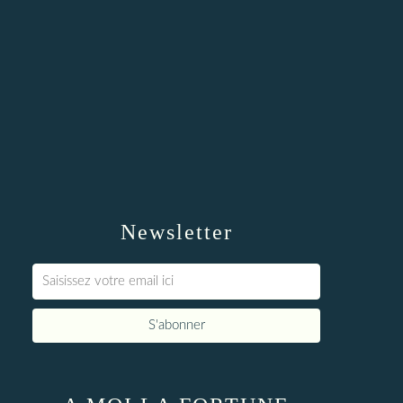
Newsletter