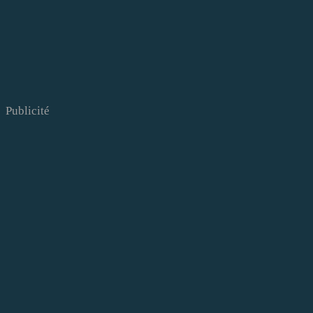
Publicité