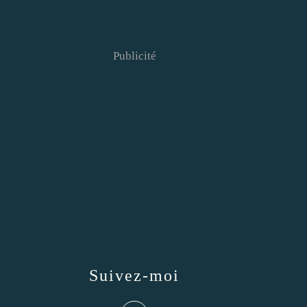
Publicité
Suivez-moi