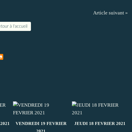
Article suivant »
tour à l'accueil
2021
VENDREDI 19 FEVRIER
JEUDI 18 FEVRIER 2021
2021