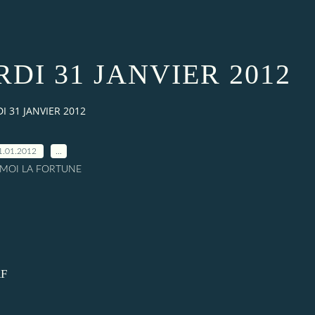
DI 31 JANVIER 2012
 31 JANVIER 2012
1.01.2012
…
A MOI LA FORTUNE