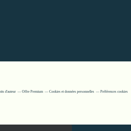
its d'auteur
Offre Premium
Cookies et données personnelles
Préférences cookies