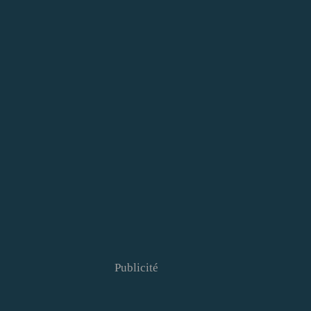
Publicité