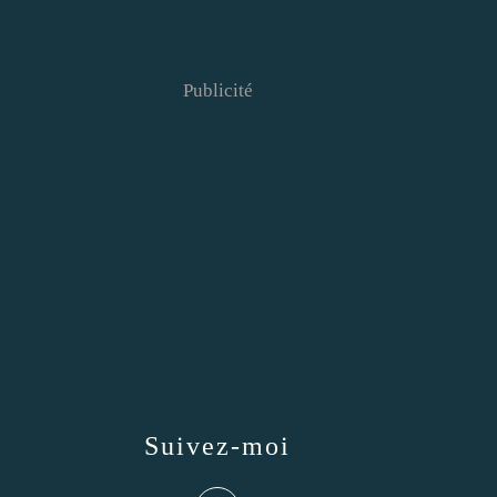
Publicité
Suivez-moi