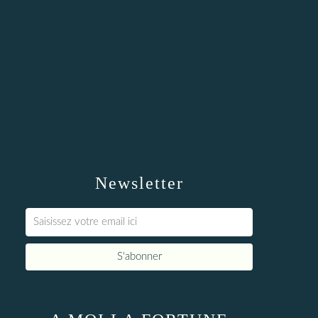
Newsletter