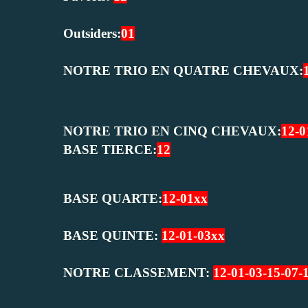
Outsiders:
01
NOTRE TRIO EN QUATRE CHEVAUX:
NOTRE TRIO EN CINQ CHEVAUX:
12-0
BASE TIERCE:
12
BASE QUARTE:
12-01xx
BASE QUINTE:
12-01-03xx
NOTRE CLASSEMENT:
12-01-03-15-07-