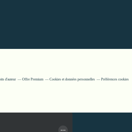
its d'auteur
Offre Premium
Cookies et données personnelles
Préférences cookies