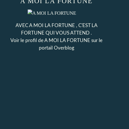
A MOI LA FORTUNE
AVEC A MOI LA FORTUNE , C'EST LA
FORTUNE QUI VOUS ATTEND .
Voir le profil de
A MOI LA FORTUNE
sur le
portail Overblog