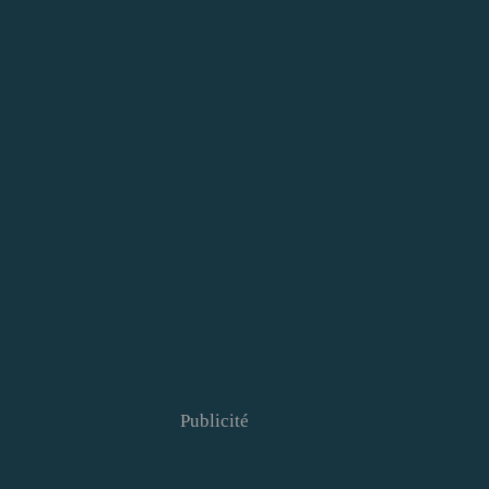
Publicité