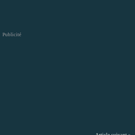
Publicité
Article suivant »