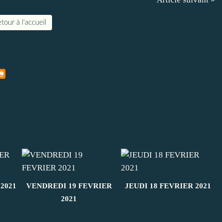
tour à l'accueil
2021
VENDREDI 19 FEVRIER
JEUDI 18 FEVRIER 2021
2021