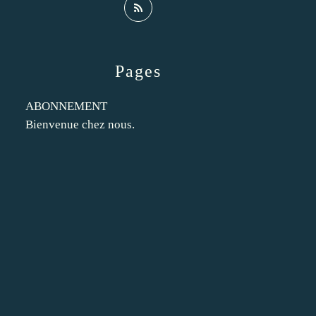
Pages
ABONNEMENT
Bienvenue chez nous.