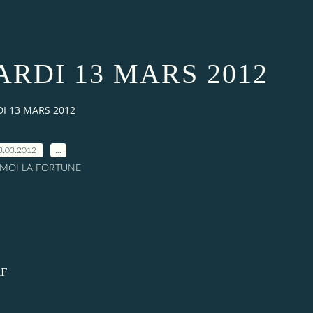
RDI 13 MARS 2012
I 13 MARS 2012
3.03.2012
…
A MOI LA FORTUNE