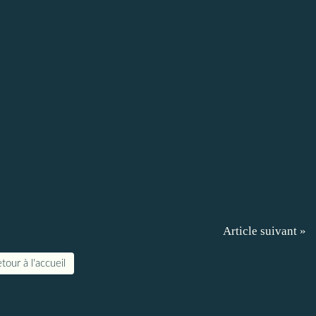
Article suivant »
tour à l'accueil