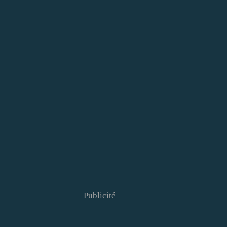
Publicité