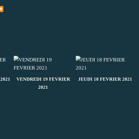
2021
VENDREDI 19 FEVRIER
JEUDI 18 FEVRIER 2021
2021