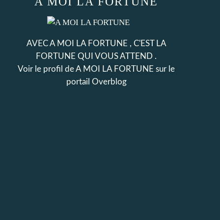
A MOI LA FORTUNE
AVEC A MOI LA FORTUNE , C'EST LA
FORTUNE QUI VOUS ATTEND .
Voir le profil de
A MOI LA FORTUNE
sur le
portail Overblog