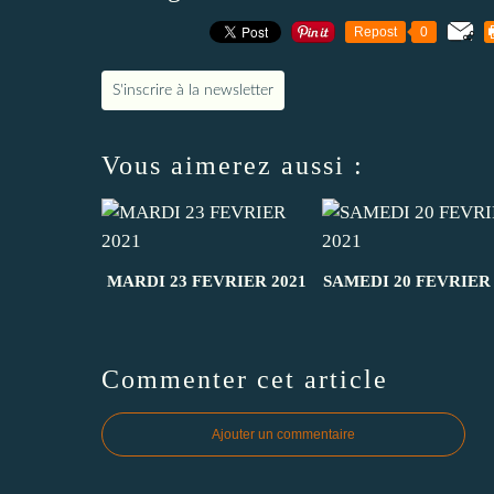
Repost
0
S'inscrire à la newsletter
Vous aimerez aussi :
MARDI 23 FEVRIER 2021
SAMEDI 20 FEVRIER 
Commenter cet article
Ajouter un commentaire