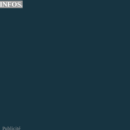
INFOS.
Publicité