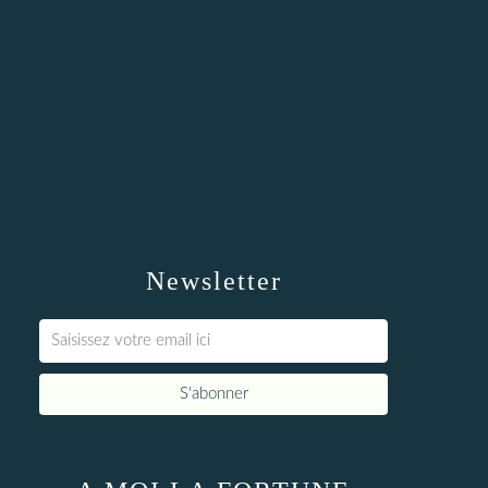
Newsletter