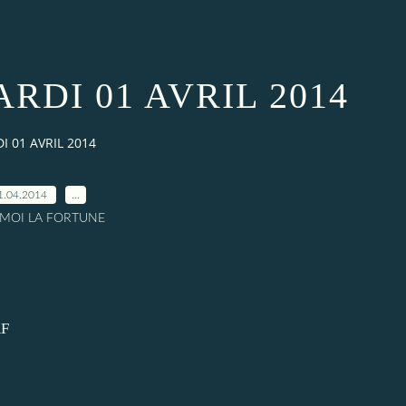
RDI 01 AVRIL 2014
 01 AVRIL 2014
1.04.2014
…
A MOI LA FORTUNE