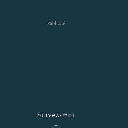
Publicité
Suivez-moi