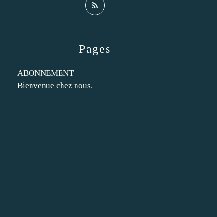
Pages
ABONNEMENT
Bienvenue chez nous.