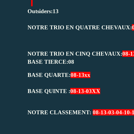
Outsiders:13
NOTRE TRIO EN QUATRE CHEVAUX:
NOTRE TRIO EN CINQ CHEVAUX:
08-1
BASE TIERCE:08
BASE QUARTE:
08-13xx
BASE QUINTE :
08-13-03XX
NOTRE CLASSEMENT:
08-13-03-04-10
-