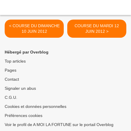
< COURSE DU DIMANCHE
COURSE DU MARDI 12
10 JUIN 2012
JUIN 2012 >
Hébergé par Overblog
Top articles
Pages
Contact
Signaler un abus
C.G.U.
Cookies et données personnelles
Préférences cookies
Voir le profil de A MOI LA FORTUNE sur le portail Overblog