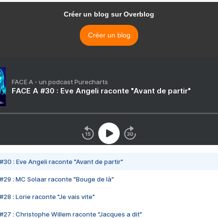
Créer un blog sur Overblog
Créer un blog
FACE A - un podcast Purecharts
FACE A #30 : Eve Angeli raconte "Avant de partir"
#30 : Eve Angeli raconte "Avant de partir"
#29 : MC Solaar raconte "Bouge de là"
28 : Lorie raconte "Je vais vite"
#27 : Christophe Willem raconte "Jacques a dit"