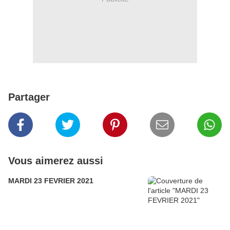
Partager
Vous aimerez aussi
MARDI 23 FEVRIER 2021