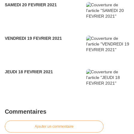
SAMEDI 20 FEVRIER 2021
VENDREDI 19 FEVRIER 2021
JEUDI 18 FEVRIER 2021
Commentaires
Ajouter un commentaire