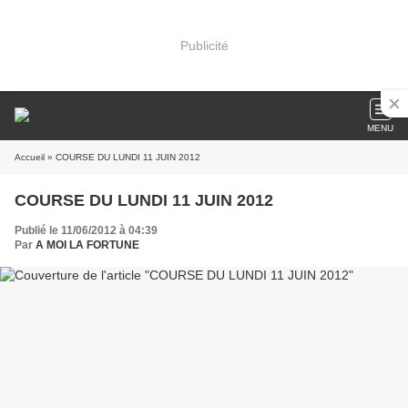
Publicité
MENU
Accueil
» COURSE DU LUNDI 11 JUIN 2012
COURSE DU LUNDI 11 JUIN 2012
Publié le 11/06/2012 à 04:39
Par
A MOI LA FORTUNE