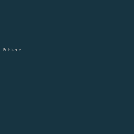
Publicité