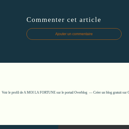
Commenter cet article
Ajouter un commentaire
Voir le profil de
A MOI LA FORTUNE
sur le portail Overblog
Créer un blog gratuit sur