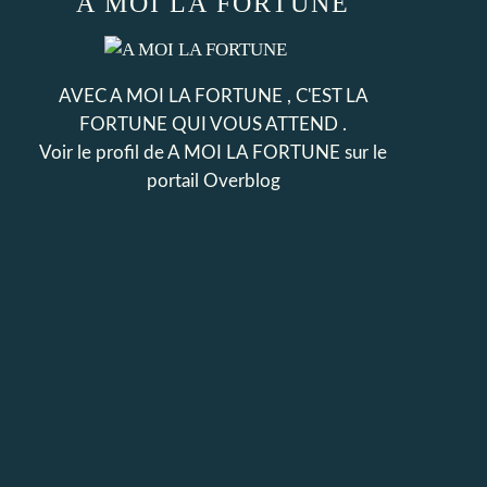
A MOI LA FORTUNE
AVEC A MOI LA FORTUNE , C'EST LA
FORTUNE QUI VOUS ATTEND .
Voir le profil de
A MOI LA FORTUNE
sur le
portail Overblog