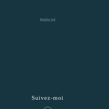
Publicité
Suivez-moi