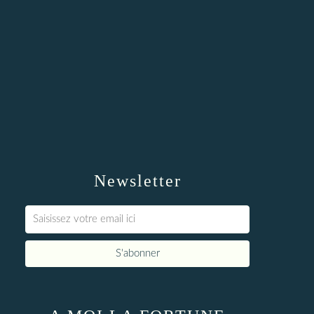
Newsletter