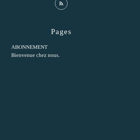
Pages
ABONNEMENT
Bienvenue chez nous.