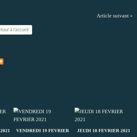
Article suivant »
tour à l'accueil
2021
VENDREDI 19 FEVRIER
JEUDI 18 FEVRIER 2021