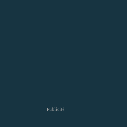
Publicité