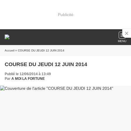
Publicité
MENU
Accueil
» COURSE DU JEUDI 12 JUIN 2014
COURSE DU JEUDI 12 JUIN 2014
Publié le 12/06/2014 à 13:49
Par
A MOI LA FORTUNE