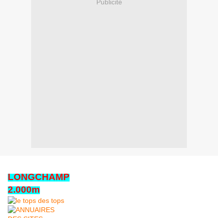
Publicité
LONGCHAMP
2.000m