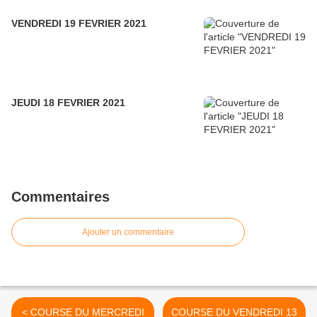
VENDREDI 19 FEVRIER 2021
JEUDI 18 FEVRIER 2021
Commentaires
Ajouter un commentaire
< COURSE DU MERCREDI
COURSE DU VENDREDI 13