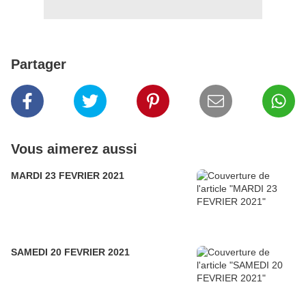
Partager
Vous aimerez aussi
MARDI 23 FEVRIER 2021
SAMEDI 20 FEVRIER 2021