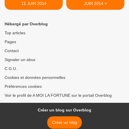
11 JUIN 2014
JUIN 2014 >
Hébergé par Overblog
Top articles
Pages
Contact
Signaler un abus
C.G.U.
Cookies et données personnelles
Préférences cookies
Voir le profil de A MOI LA FORTUNE sur le portail Overblog
Créer un blog sur Overblog
Créer un blog