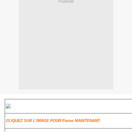
Publicité
CLIQUEZ SUR L'IMAGE POUR Pariez MAINTENANT.