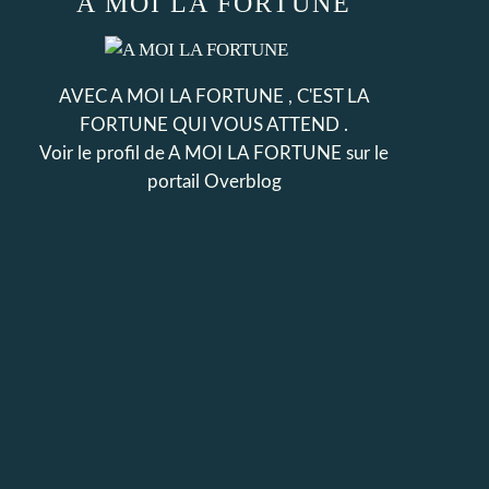
A MOI LA FORTUNE
AVEC A MOI LA FORTUNE , C'EST LA
FORTUNE QUI VOUS ATTEND .
Voir le profil de
A MOI LA FORTUNE
sur le
portail Overblog