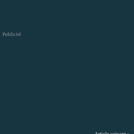
Publicité
Article suivant »