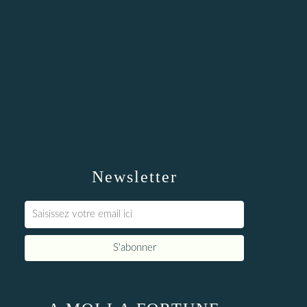
Newsletter