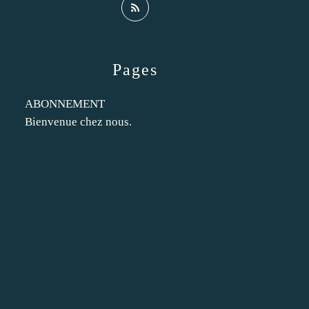
Pages
ABONNEMENT
Bienvenue chez nous.