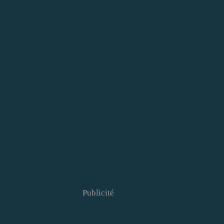
Publicité