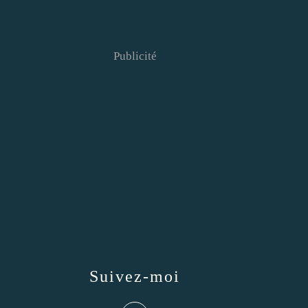
Publicité
Suivez-moi