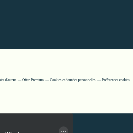
its d'auteur
Offre Premium
Cookies et données personnelles
Préférences cookies