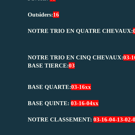
Outsiders:
16
NOTRE TRIO EN QUATRE CHEVAUX:
NOTRE TRIO EN CINQ CHEVAUX:
03-1
BASE TIERCE:
03
BASE QUARTE:
03-16xx
BASE QUINTE:
03-16-04xx
NOTRE CLASSEMENT:
03-16-04-13-02-