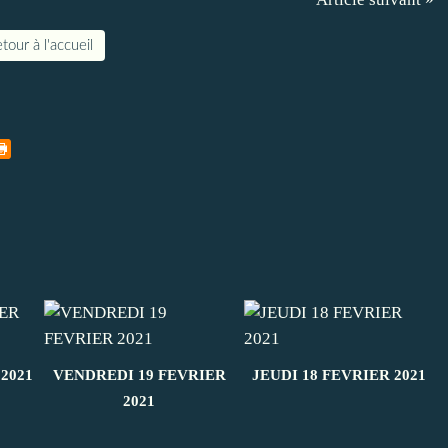
tour à l'accueil
2021
VENDREDI 19 FEVRIER
JEUDI 18 FEVRIER 2021
2021