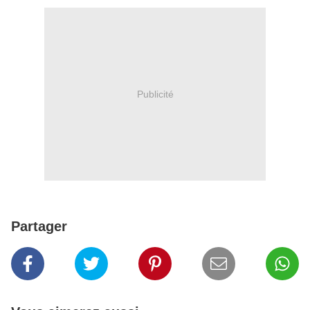
Publicité
Partager