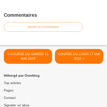
Commentaires
Ajouter un commentaire
< COURSE DU SAMEDI 15
COURSE DU LUNDI 17 MAI
MAI 2010
2010 >
Hébergé par Overblog
Top articles
Pages
Contact
Signaler un abus