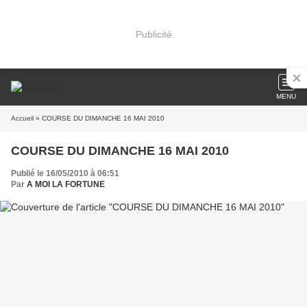
Publicité
MENU
Accueil
» COURSE DU DIMANCHE 16 MAI 2010
COURSE DU DIMANCHE 16 MAI 2010
Publié le 16/05/2010 à 06:51
Par
A MOI LA FORTUNE