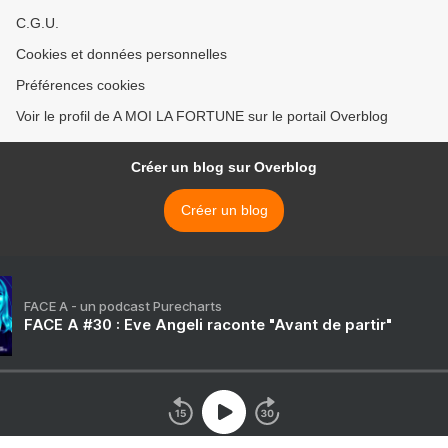
C.G.U.
Cookies et données personnelles
Préférences cookies
Voir le profil de A MOI LA FORTUNE sur le portail Overblog
Créer un blog sur Overblog
Créer un blog
FACE A - un podcast Purecharts
FACE A #30 : Eve Angeli raconte "Avant de partir"