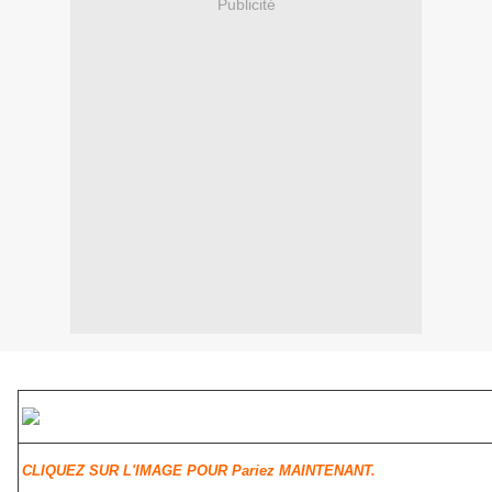
Publicité
CLIQUEZ SUR L'IMAGE POUR Pariez MAINTENANT.