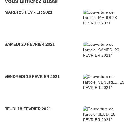
Vous aimerez aussi
MARDI 23 FEVRIER 2021
SAMEDI 20 FEVRIER 2021
VENDREDI 19 FEVRIER 2021
JEUDI 18 FEVRIER 2021