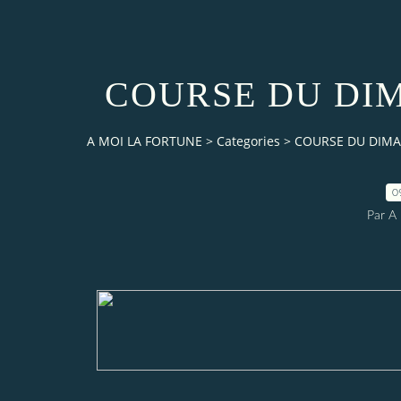
COURSE DU DIM
A MOI LA FORTUNE
>
Categories
>
COURSE DU DIMA
0
Par 