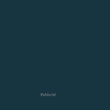
Publicité