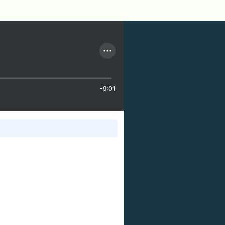
-9:01