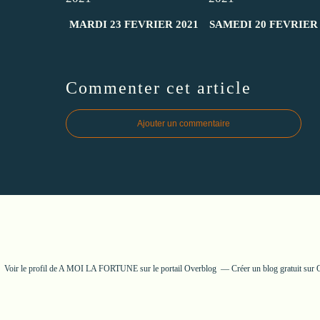
MARDI 23 FEVRIER 2021
SAMEDI 20 FEVRIER 
Commenter cet article
Ajouter un commentaire
Voir le profil de
A MOI LA FORTUNE
sur le portail Overblog
Créer un blog gratuit sur