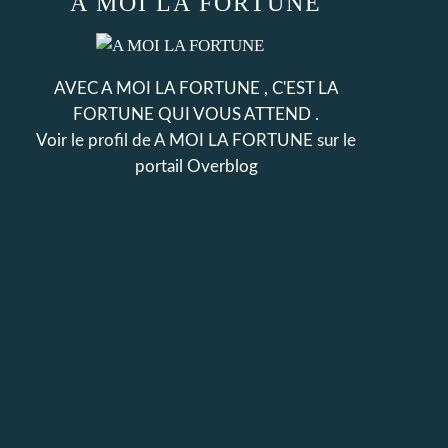
A MOI LA FORTUNE
AVEC A MOI LA FORTUNE , C'EST LA
FORTUNE QUI VOUS ATTEND .
Voir le profil de
A MOI LA FORTUNE
sur le
portail Overblog