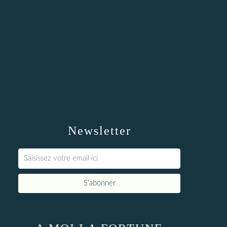
Newsletter