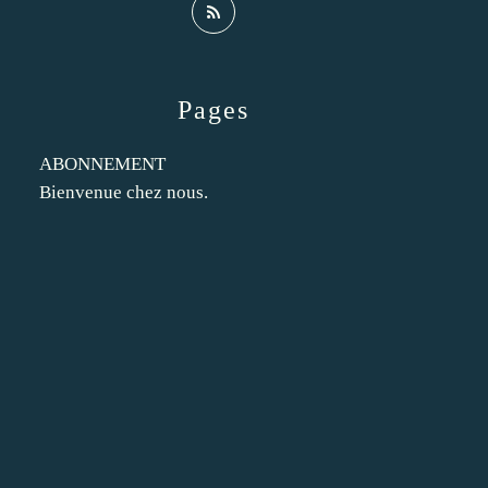
Pages
ABONNEMENT
Bienvenue chez nous.