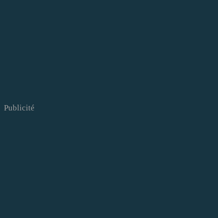
Publicité