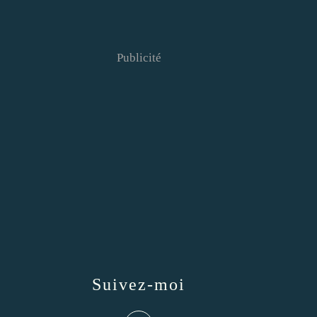
Publicité
Suivez-moi