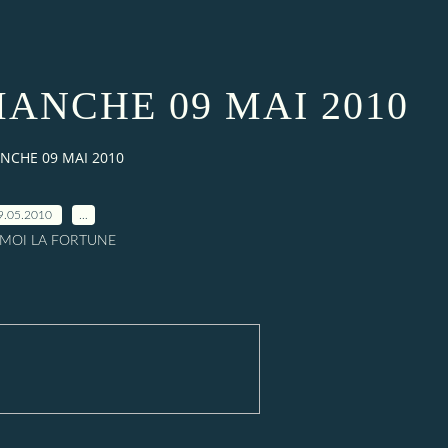
ANCHE 09 MAI 2010
NCHE 09 MAI 2010
9.05.2010
…
A MOI LA FORTUNE