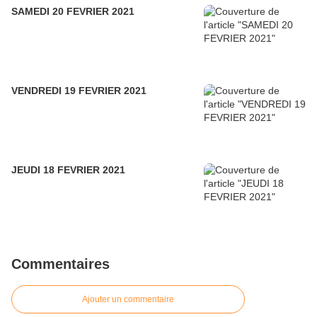
SAMEDI 20 FEVRIER 2021
VENDREDI 19 FEVRIER 2021
JEUDI 18 FEVRIER 2021
Commentaires
Ajouter un commentaire