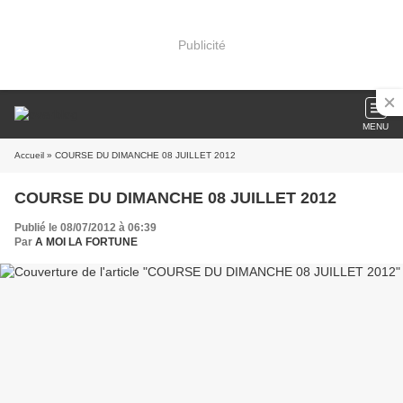
Publicité
MENU
Accueil
» COURSE DU DIMANCHE 08 JUILLET 2012
COURSE DU DIMANCHE 08 JUILLET 2012
Publié le 08/07/2012 à 06:39
Par
A MOI LA FORTUNE