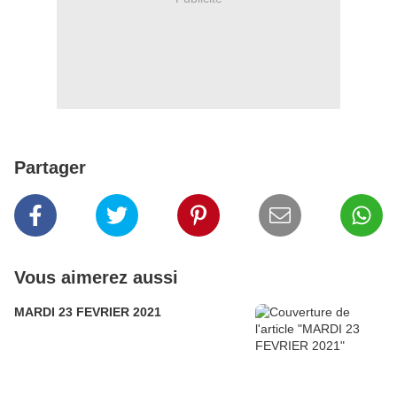
Partager
Vous aimerez aussi
MARDI 23 FEVRIER 2021