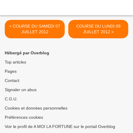
< COURSE DU SAMEDI 07
COURSE DU LUNDI 09
JUILLET 2012
JUILLET 2012 >
Hébergé par Overblog
Top articles
Pages
Contact
Signaler un abus
C.G.U.
Cookies et données personnelles
Préférences cookies
Voir le profil de A MOI LA FORTUNE sur le portail Overblog