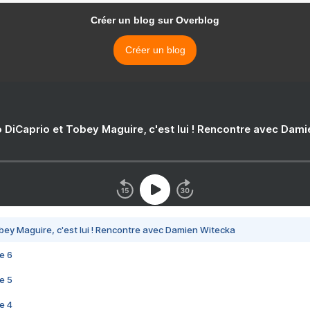
Créer un blog sur Overblog
Créer un blog
 DiCaprio et Tobey Maguire, c'est lui ! Rencontre avec Dam
bey Maguire, c'est lui ! Rencontre avec Damien Witecka
e 6
e 5
e 4