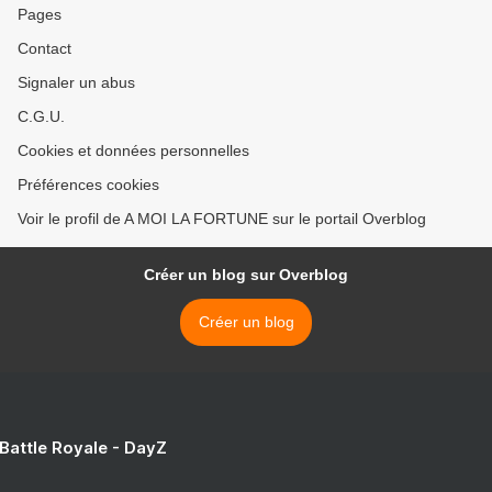
Pages
Contact
Signaler un abus
C.G.U.
Cookies et données personnelles
Préférences cookies
Voir le profil de A MOI LA FORTUNE sur le portail Overblog
Créer un blog sur Overblog
Créer un blog
 Battle Royale - DayZ