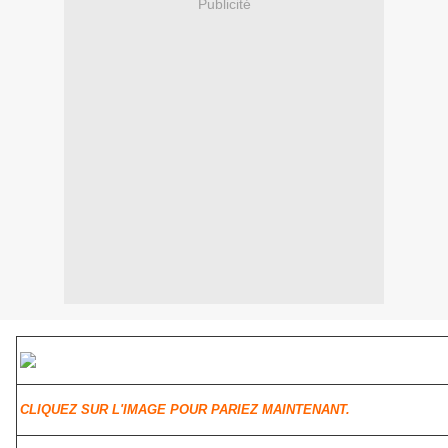
Publicité
CLIQUEZ SUR L'IMAGE POUR PARIEZ MAINTENANT.