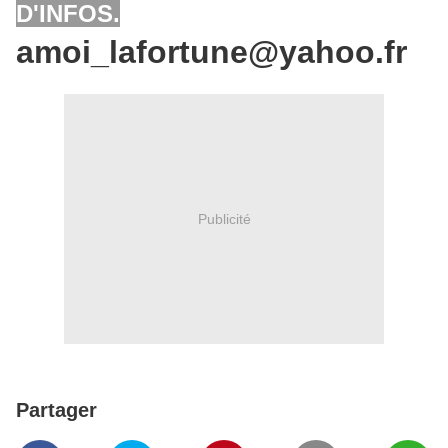
D'INFOS.
amoi_lafortune@yahoo.fr
Publicité
Partager