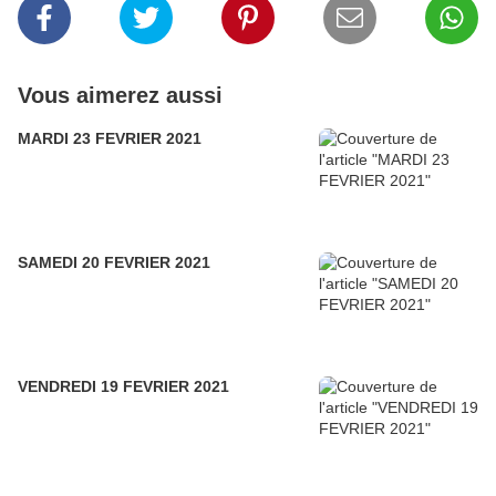
Vous aimerez aussi
MARDI 23 FEVRIER 2021
SAMEDI 20 FEVRIER 2021
VENDREDI 19 FEVRIER 2021