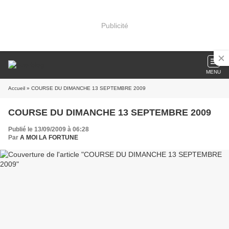
Publicité
MENU
Accueil
» COURSE DU DIMANCHE 13 SEPTEMBRE 2009
COURSE DU DIMANCHE 13 SEPTEMBRE 2009
Publié le 13/09/2009 à 06:28
Par
A MOI LA FORTUNE