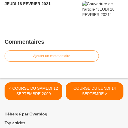
JEUDI 18 FEVRIER 2021
Commentaires
Ajouter un commentaire
< COURSE DU SAMEDI 12
COURSE DU LUNDI 14
SEPTEMBRE 2009
SEPTEMRE >
Hébergé par Overblog
Top articles