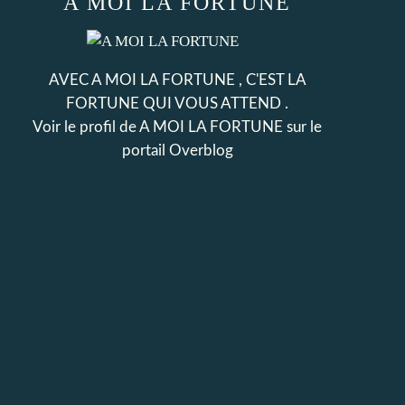
A MOI LA FORTUNE
AVEC A MOI LA FORTUNE , C'EST LA
FORTUNE QUI VOUS ATTEND .
Voir le profil de
A MOI LA FORTUNE
sur le
portail Overblog