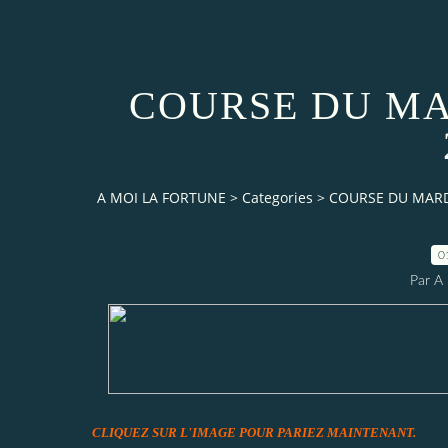
COURSE DU MA
A MOI LA FORTUNE
>
Categories
>
COURSE DU MARD
0
Par 
CLIQUEZ SUR L'IMAGE POUR PARIEZ MAINTENANT.