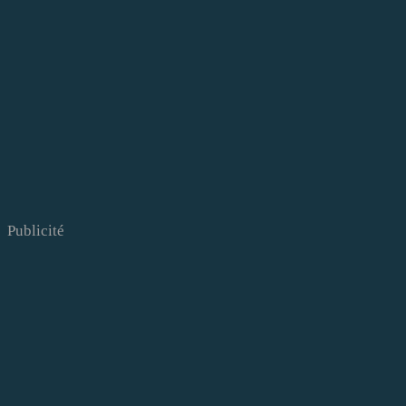
Publicité