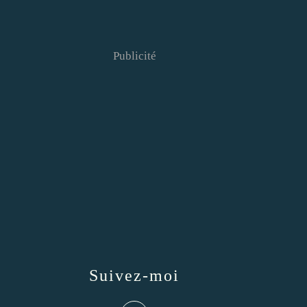
Publicité
Suivez-moi