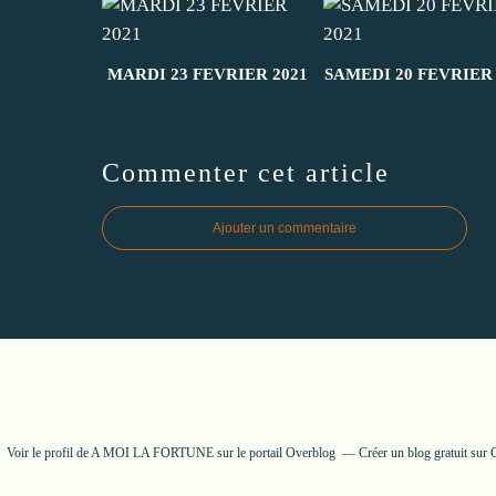
MARDI 23 FEVRIER 2021
SAMEDI 20 FEVRIER 
Commenter cet article
Ajouter un commentaire
Voir le profil de
A MOI LA FORTUNE
sur le portail Overblog
Créer un blog gratuit sur