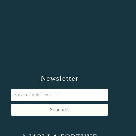
Newsletter