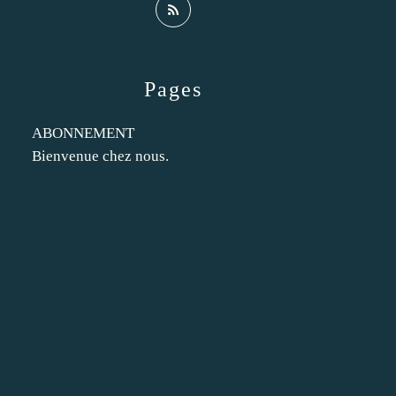
Pages
ABONNEMENT
Bienvenue chez nous.