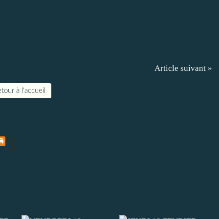
Article suivant »
tour à l'accueil