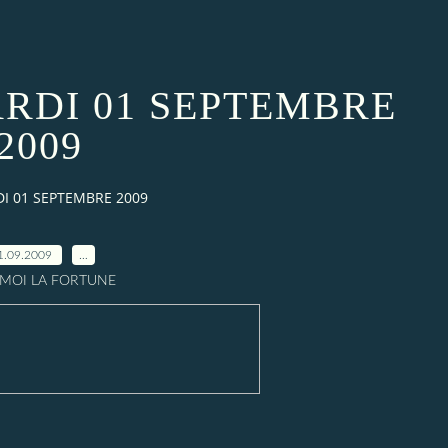
RDI 01 SEPTEMBRE
2009
I 01 SEPTEMBRE 2009
1.09.2009
…
A MOI LA FORTUNE