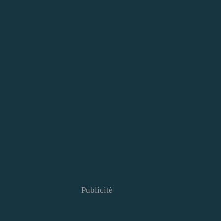
Publicité