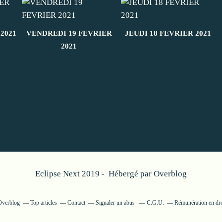
2021
VENDREDI 19 FEVRIER
JEUDI 18 FEVRIER 2021
2021
Eclipse Next 2019 - Hébergé par
Overblog
 Overblog
Top articles
Contact
Signaler un abus
C.G.U.
Rémunération en dro