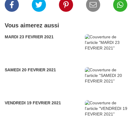
Vous aimerez aussi
MARDI 23 FEVRIER 2021
SAMEDI 20 FEVRIER 2021
VENDREDI 19 FEVRIER 2021