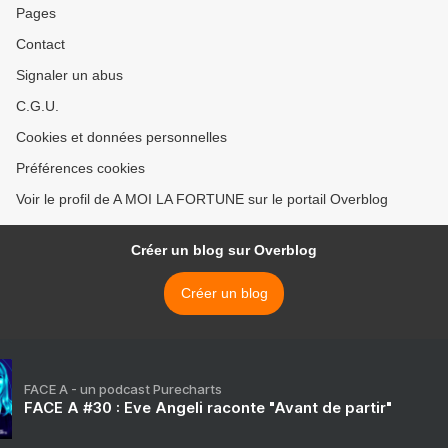
Pages
Contact
Signaler un abus
C.G.U.
Cookies et données personnelles
Préférences cookies
Voir le profil de A MOI LA FORTUNE sur le portail Overblog
Créer un blog sur Overblog
Créer un blog
FACE A - un podcast Purecharts
FACE A #30 : Eve Angeli raconte "Avant de partir"