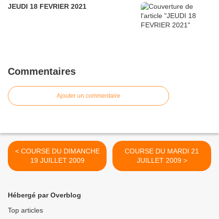
JEUDI 18 FEVRIER 2021
Commentaires
Ajouter un commentaire
< COURSE DU DIMANCHE
COURSE DU MARDI 21
19 JUILLET 2009
JUILLET 2009 >
Hébergé par Overblog
Top articles