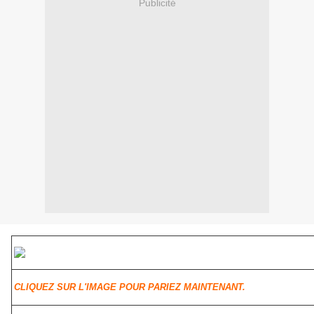
Publicité
CLIQUEZ SUR L'IMAGE POUR PARIEZ MAINTENANT.