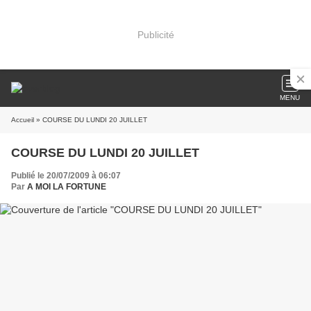
Publicité
MENU
Accueil
» COURSE DU LUNDI 20 JUILLET
COURSE DU LUNDI 20 JUILLET
Publié le 20/07/2009 à 06:07
Par
A MOI LA FORTUNE