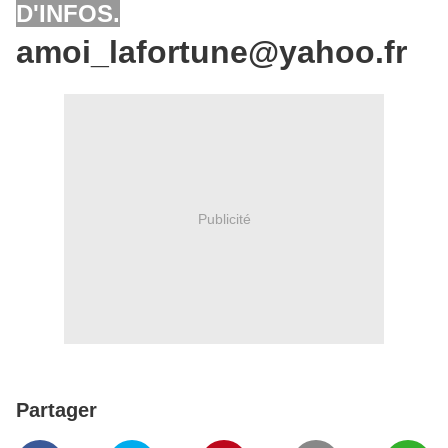
D'INFOS.
amoi_lafortune@yahoo.fr
Publicité
Partager