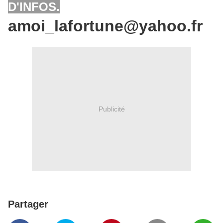
D'INFOS.
amoi_lafortune@yahoo.fr
Publicité
Partager