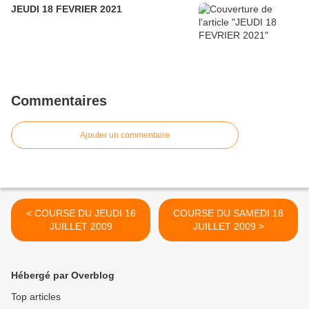
JEUDI 18 FEVRIER 2021
Commentaires
Ajouter un commentaire
< COURSE DU JEUDI 16
COURSE DU SAMEDI 18
JUILLET 2009
JUILLET 2009 >
Hébergé par Overblog
Top articles