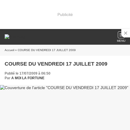
Publicité
MENU
Accueil
» COURSE DU VENDREDI 17 JUILLET 2009
COURSE DU VENDREDI 17 JUILLET 2009
Publié le 17/07/2009 à 06:50
Par
A MOI LA FORTUNE