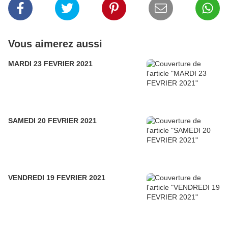
Vous aimerez aussi
MARDI 23 FEVRIER 2021
SAMEDI 20 FEVRIER 2021
VENDREDI 19 FEVRIER 2021