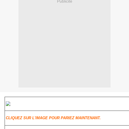
Publicité
CLIQUEZ SUR L'IMAGE POUR PARIEZ MAINTENANT.