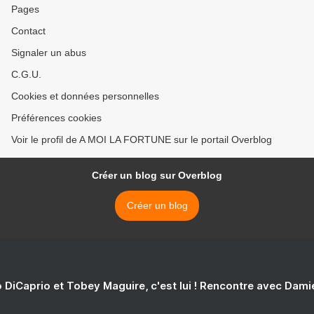
Pages
Contact
Signaler un abus
C.G.U.
Cookies et données personnelles
Préférences cookies
Voir le profil de A MOI LA FORTUNE sur le portail Overblog
Créer un blog sur Overblog
Créer un blog
 DiCaprio et Tobey Maguire, c'est lui ! Rencontre avec Dam