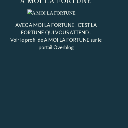
A MOI LA FORTUNE
AVEC A MOI LA FORTUNE , C'EST LA
FORTUNE QUI VOUS ATTEND .
Voir le profil de
A MOI LA FORTUNE
sur le
portail Overblog