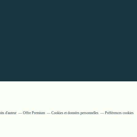
its d'auteur
Offre Premium
Cookies et données personnelles
Préférences cookies