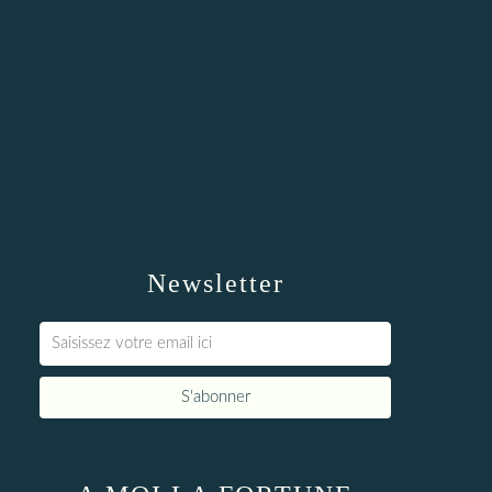
Newsletter