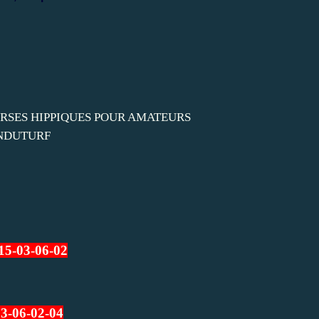
15-03-06-02
03-06-02-04