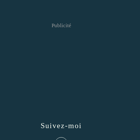
Publicité
Suivez-moi