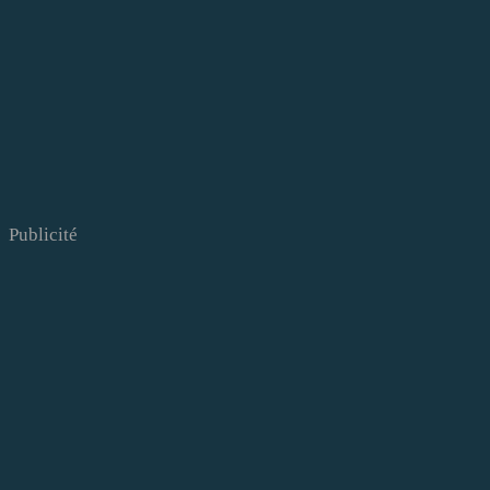
Publicité