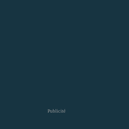
Publicité