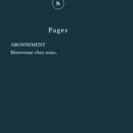
Pages
ABONNEMENT
Bienvenue chez nous.