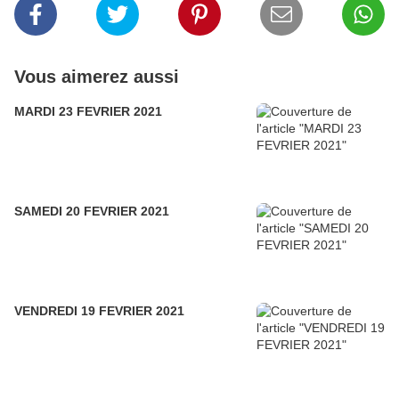
Vous aimerez aussi
MARDI 23 FEVRIER 2021
SAMEDI 20 FEVRIER 2021
VENDREDI 19 FEVRIER 2021