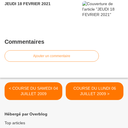
JEUDI 18 FEVRIER 2021
Commentaires
Ajouter un commentaire
< COURSE DU SAMEDI 04
COURSE DU LUNDI 06
JUILLET 2009
JUILLET 2009 >
Hébergé par Overblog
Top articles