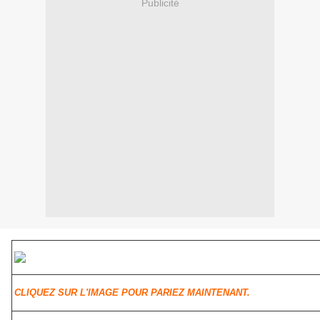
Publicité
CLIQUEZ SUR L'IMAGE POUR PARIEZ MAINTENANT.