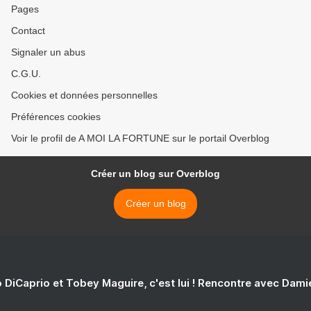
Pages
Contact
Signaler un abus
C.G.U.
Cookies et données personnelles
Préférences cookies
Voir le profil de A MOI LA FORTUNE sur le portail Overblog
Créer un blog sur Overblog
Créer un blog
 DiCaprio et Tobey Maguire, c'est lui ! Rencontre avec Dam