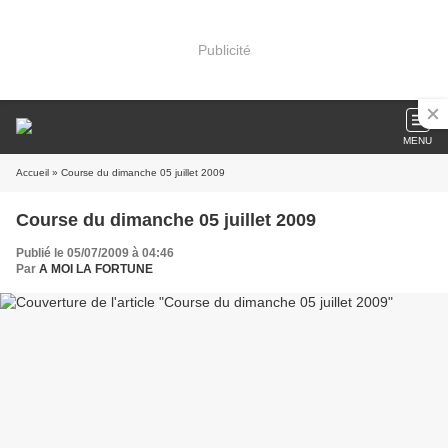
Publicité
MENU
Accueil
» Course du dimanche 05 juillet 2009
Course du dimanche 05 juillet 2009
Publié le 05/07/2009 à 04:46
Par
A MOI LA FORTUNE