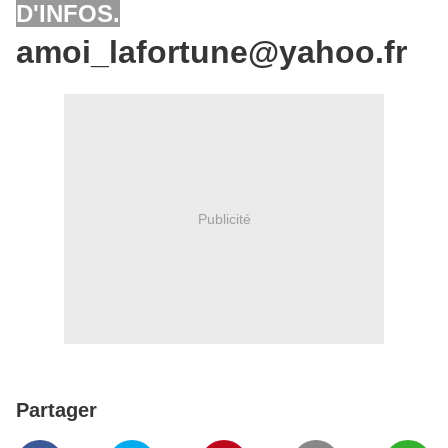
D'INFOS.
amoi_lafortune@yahoo.fr
Publicité
Partager