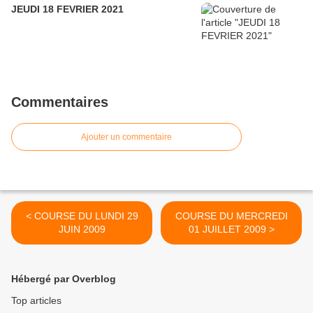
JEUDI 18 FEVRIER 2021
Commentaires
Ajouter un commentaire
< COURSE DU LUNDI 29
COURSE DU MERCREDI
JUIN 2009
01 JUILLET 2009 >
Hébergé par Overblog
Top articles