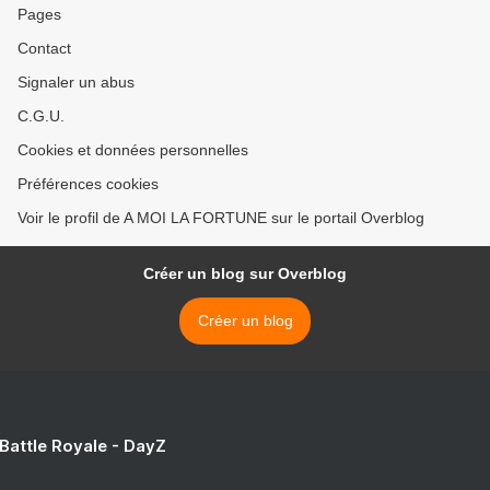
Pages
Contact
Signaler un abus
C.G.U.
Cookies et données personnelles
Préférences cookies
Voir le profil de A MOI LA FORTUNE sur le portail Overblog
Créer un blog sur Overblog
Créer un blog
 Battle Royale - DayZ