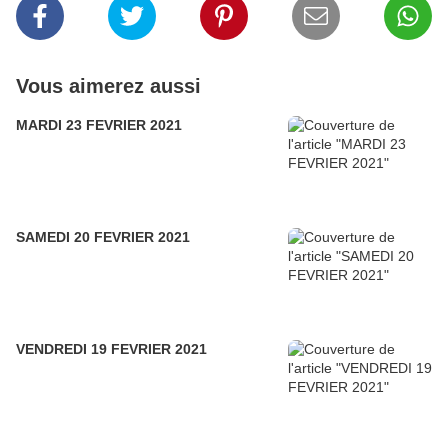
Vous aimerez aussi
MARDI 23 FEVRIER 2021
SAMEDI 20 FEVRIER 2021
VENDREDI 19 FEVRIER 2021