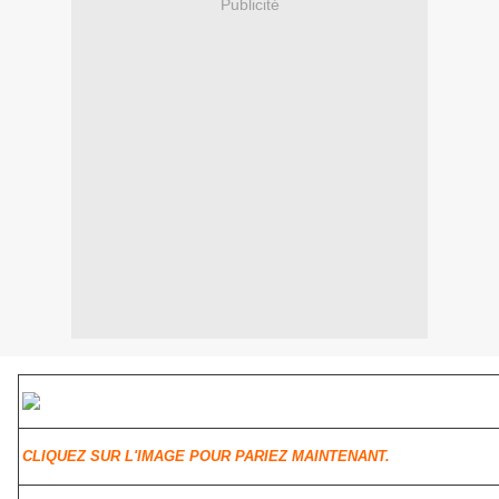
Publicité
CLIQUEZ SUR L'IMAGE POUR PARIEZ MAINTENANT.