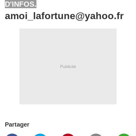
D'INFOS.
amoi_lafortune@yahoo.fr
Publicité
Partager