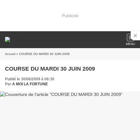
Publicité
MENU
Accueil
» COURSE DU MARDI 30 JUIN 2009
COURSE DU MARDI 30 JUIN 2009
Publié le 30/06/2009 à 06:30
Par
A MOI LA FORTUNE