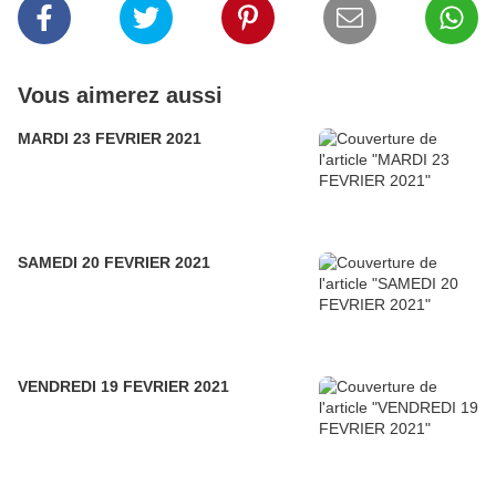
Vous aimerez aussi
MARDI 23 FEVRIER 2021
SAMEDI 20 FEVRIER 2021
VENDREDI 19 FEVRIER 2021