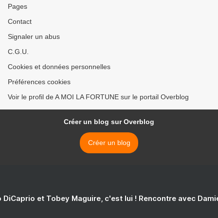
Pages
Contact
Signaler un abus
C.G.U.
Cookies et données personnelles
Préférences cookies
Voir le profil de A MOI LA FORTUNE sur le portail Overblog
Créer un blog sur Overblog
Créer un blog
 DiCaprio et Tobey Maguire, c'est lui ! Rencontre avec Dam