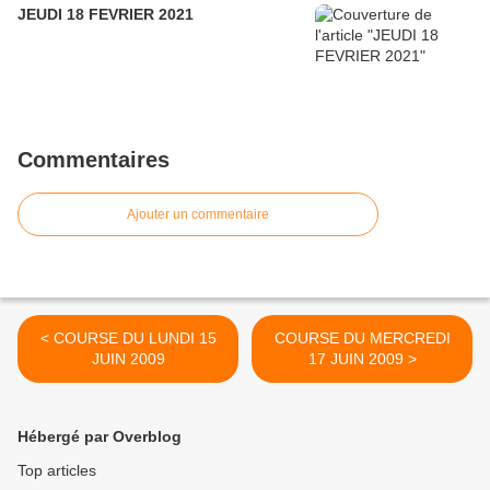
JEUDI 18 FEVRIER 2021
Commentaires
Ajouter un commentaire
< COURSE DU LUNDI 15
COURSE DU MERCREDI
JUIN 2009
17 JUIN 2009 >
Hébergé par Overblog
Top articles