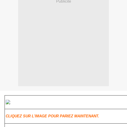
Publicité
CLIQUEZ SUR L'IMAGE POUR PARIEZ MAINTENANT.