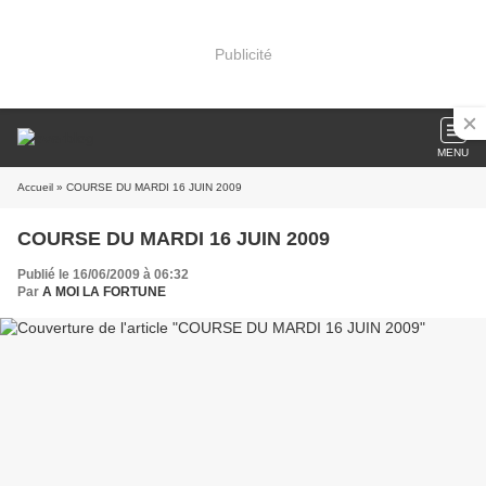
Publicité
MENU
Accueil
» COURSE DU MARDI 16 JUIN 2009
COURSE DU MARDI 16 JUIN 2009
Publié le 16/06/2009 à 06:32
Par
A MOI LA FORTUNE