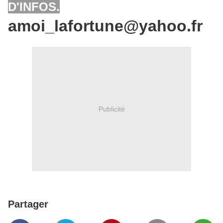
D'INFOS.
amoi_lafortune@yahoo.fr
Publicité
Partager