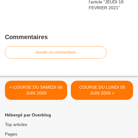
Commentaires
Ajouter un commentaire
< COURSE DU SAMEDI 06
COURSE DU LUNDI 08
JUIN 2009
JUIN 2009 >
Hébergé par Overblog
Top articles
Pages