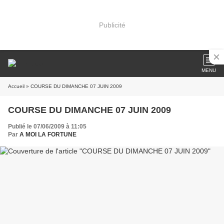
Publicité
MENU
Accueil
» COURSE DU DIMANCHE 07 JUIN 2009
COURSE DU DIMANCHE 07 JUIN 2009
Publié le 07/06/2009 à 11:05
Par
A MOI LA FORTUNE