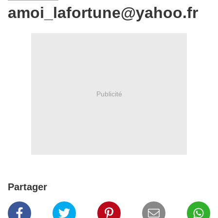
amoi_lafortune@yahoo.fr
Publicité
Partager