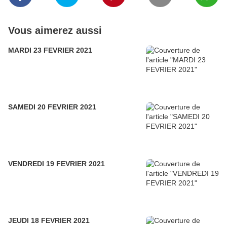
Vous aimerez aussi
MARDI 23 FEVRIER 2021
SAMEDI 20 FEVRIER 2021
VENDREDI 19 FEVRIER 2021
JEUDI 18 FEVRIER 2021