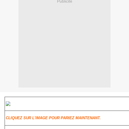
Publicité
CLIQUEZ SUR L'IMAGE POUR PARIEZ MAINTENANT.