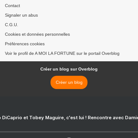
Contact
Signaler un abus
C.G.U.
Cookies et données personnelles
Préférences cookies
Voir le profil de A MOI LA FORTUNE sur le portail Overblog
Créer un blog sur Overblog
Créer un blog
 DiCaprio et Tobey Maguire, c'est lui ! Rencontre avec Dam