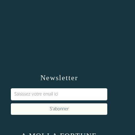
Newsletter