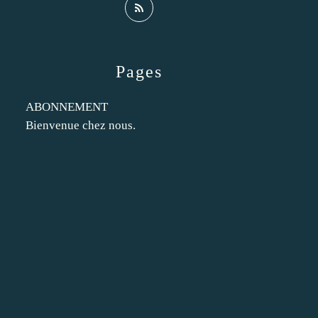
Pages
ABONNEMENT
Bienvenue chez nous.