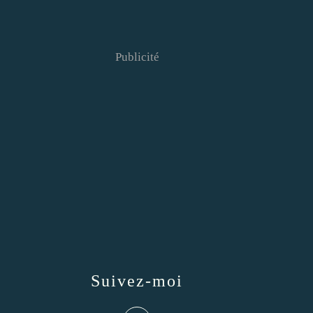
Publicité
Suivez-moi