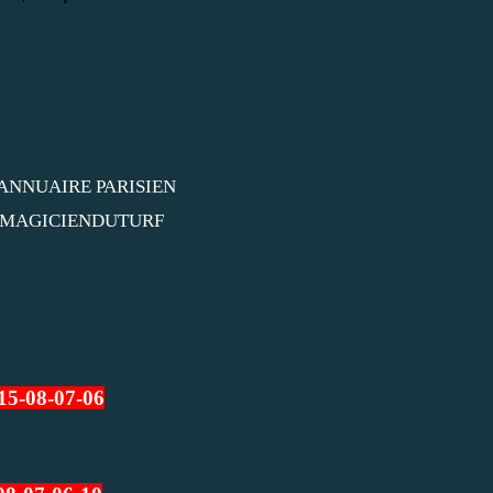
15-08-07-06