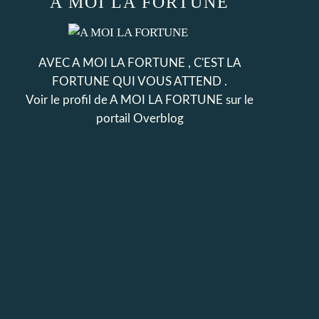
A MOI LA FORTUNE
AVEC A MOI LA FORTUNE , C'EST LA
FORTUNE QUI VOUS ATTEND .
Voir le profil de
A MOI LA FORTUNE
sur le
portail Overblog