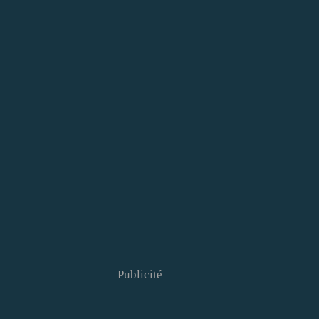
Publicité