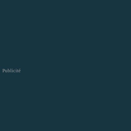
Publicité