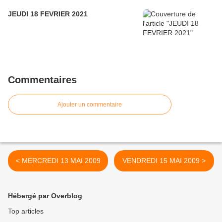
JEUDI 18 FEVRIER 2021
Commentaires
Ajouter un commentaire
< MERCREDI 13 MAI 2009
VENDREDI 15 MAI 2009 >
Hébergé par Overblog
Top articles