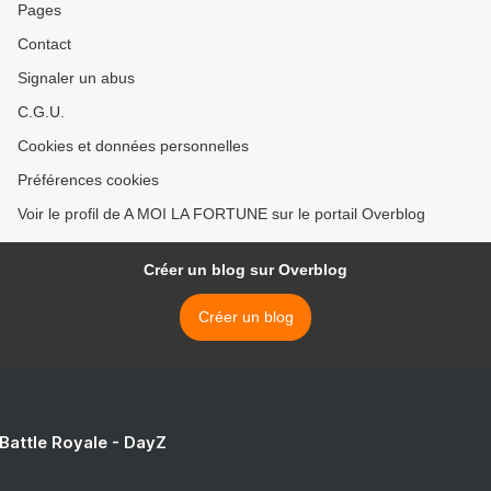
Pages
Contact
Signaler un abus
C.G.U.
Cookies et données personnelles
Préférences cookies
Voir le profil de A MOI LA FORTUNE sur le portail Overblog
Créer un blog sur Overblog
Créer un blog
 Battle Royale - DayZ