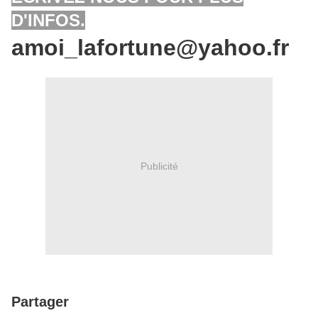
D'INFOS.
amoi_lafortune@yahoo.fr
Publicité
Partager