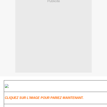
Publicité
CLIQUEZ SUR L'IMAGE POUR PARIEZ MAINTENANT.