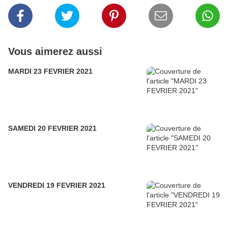
Vous aimerez aussi
MARDI 23 FEVRIER 2021
SAMEDI 20 FEVRIER 2021
VENDREDI 19 FEVRIER 2021