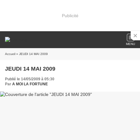
Publicité
MENU
Accueil
» JEUDI 14 MAI 2009
JEUDI 14 MAI 2009
Publié le 14/05/2009 à 05:30
Par
A MOI LA FORTUNE