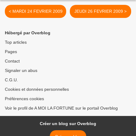
< MARDI 24 FEVRIER 2009
JEUDI 26 FEVRIER 2009 >
Hébergé par Overblog
Top articles
Pages
Contact
Signaler un abus
C.G.U.
Cookies et données personnelles
Préférences cookies
Voir le profil de A MOI LA FORTUNE sur le portail Overblog
Créer un blog sur Overblog