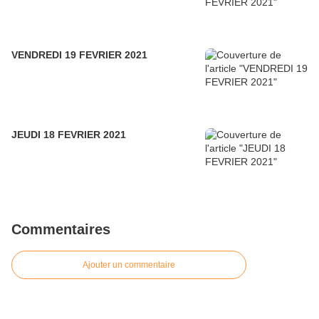
VENDREDI 19 FEVRIER 2021
JEUDI 18 FEVRIER 2021
Commentaires
Ajouter un commentaire