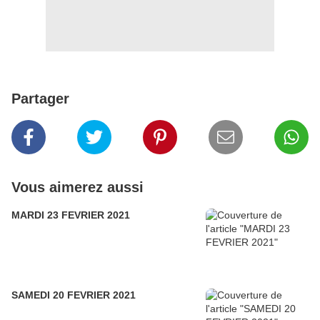
Partager
Vous aimerez aussi
MARDI 23 FEVRIER 2021
SAMEDI 20 FEVRIER 2021