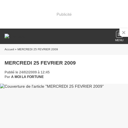
Publicité
MENU
Accueil
» MERCREDI 25 FEVRIER 2009
MERCREDI 25 FEVRIER 2009
Publié le 24/02/2009 à 12:45
Par
A MOI LA FORTUNE