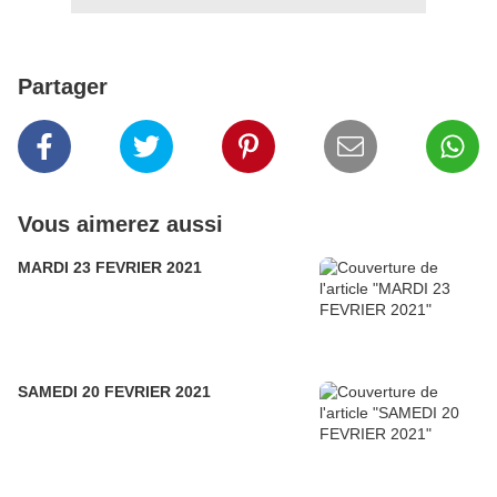
Partager
Vous aimerez aussi
MARDI 23 FEVRIER 2021
SAMEDI 20 FEVRIER 2021