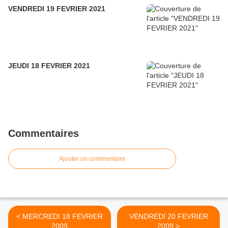
VENDREDI 19 FEVRIER 2021
JEUDI 18 FEVRIER 2021
Commentaires
Ajouter un commentaire
< MERCREDI 18 FEVRIER
VENDREDI 20 FEVRIER
2009
2009 >