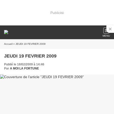
Publicité
MENU
Accueil
» JEUDI 19 FEVRIER 2009
JEUDI 19 FEVRIER 2009
Publié le 18/02/2009 à 14:46
Par
A MOI LA FORTUNE