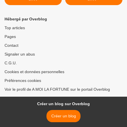
Hébergé par Overblog
Top articles
Pages
Contact
Signaler un abus
C.G.U.
Cookies et données personnelles
Préférences cookies
Voir le profil de A MOI LA FORTUNE sur le portail Overblog
Créer un blog sur Overblog
Créer un blog