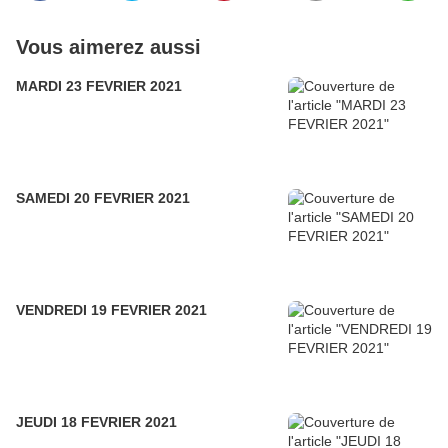
Vous aimerez aussi
MARDI 23 FEVRIER 2021
SAMEDI 20 FEVRIER 2021
VENDREDI 19 FEVRIER 2021
JEUDI 18 FEVRIER 2021