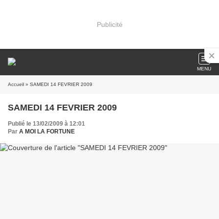
Publicité
MENU
Accueil
» SAMEDI 14 FEVRIER 2009
SAMEDI 14 FEVRIER 2009
Publié le 13/02/2009 à 12:01
Par
A MOI LA FORTUNE