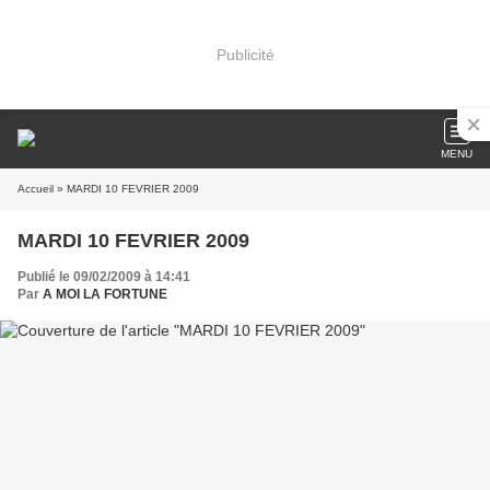
Publicité
MENU
Accueil
» MARDI 10 FEVRIER 2009
MARDI 10 FEVRIER 2009
Publié le 09/02/2009 à 14:41
Par
A MOI LA FORTUNE