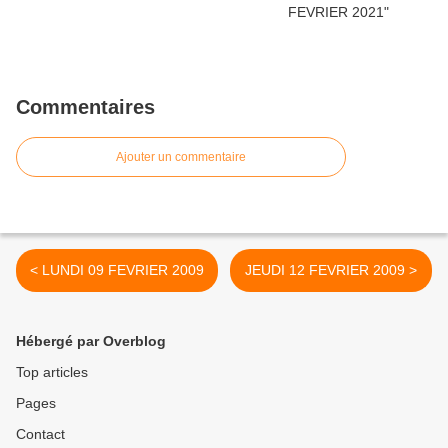
Commentaires
Ajouter un commentaire
< LUNDI 09 FEVRIER 2009
JEUDI 12 FEVRIER 2009 >
Hébergé par Overblog
Top articles
Pages
Contact