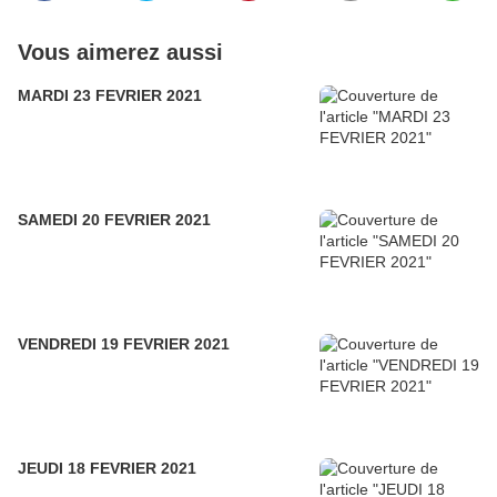
Vous aimerez aussi
MARDI 23 FEVRIER 2021
SAMEDI 20 FEVRIER 2021
VENDREDI 19 FEVRIER 2021
JEUDI 18 FEVRIER 2021