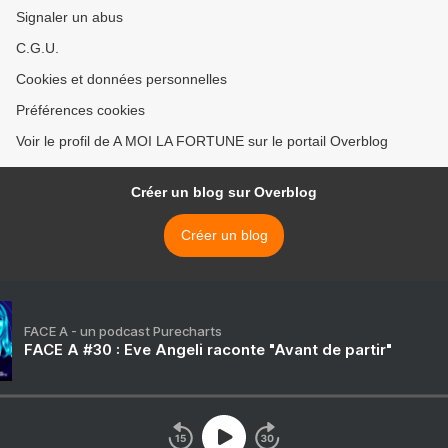
Signaler un abus
C.G.U.
Cookies et données personnelles
Préférences cookies
Voir le profil de A MOI LA FORTUNE sur le portail Overblog
Créer un blog sur Overblog
Créer un blog
FACE A - un podcast Purecharts
FACE A #30 : Eve Angeli raconte "Avant de partir"