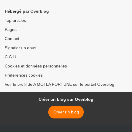
Hébergé par Overblog
Top articles
Pages
Contact
Signaler un abus
C.G.U.
Cookies et données personnelles
Préférences cookies
Voir le profil de A MOI LA FORTUNE sur le portail Overblog
Créer un blog sur Overblog
Créer un blog