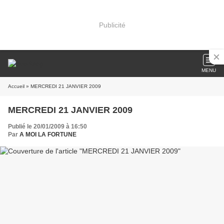
Publicité
MENU
Accueil
» MERCREDI 21 JANVIER 2009
MERCREDI 21 JANVIER 2009
Publié le 20/01/2009 à 16:50
Par
A MOI LA FORTUNE