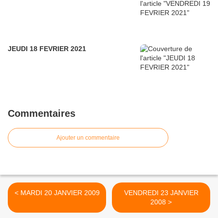
JEUDI 18 FEVRIER 2021
Commentaires
Ajouter un commentaire
< MARDI 20 JANVIER 2009
VENDREDI 23 JANVIER
2008 >