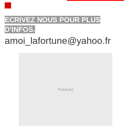
02
ECRIVEZ NOUS POUR PLUS
D'INFOS.
amoi_lafortune@yahoo.fr
Publicité