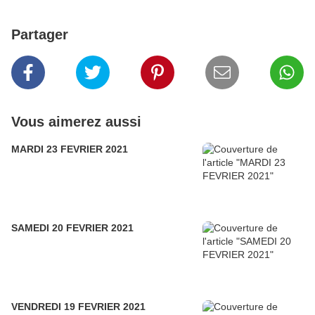
Partager
Vous aimerez aussi
MARDI 23 FEVRIER 2021
SAMEDI 20 FEVRIER 2021
VENDREDI 19 FEVRIER 2021