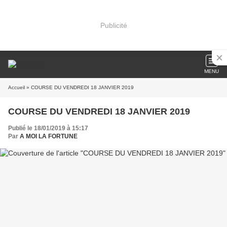
Publicité
MENU
Accueil
» COURSE DU VENDREDI 18 JANVIER 2019
COURSE DU VENDREDI 18 JANVIER 2019
Publié le 18/01/2019 à 15:17
Par
A MOI LA FORTUNE