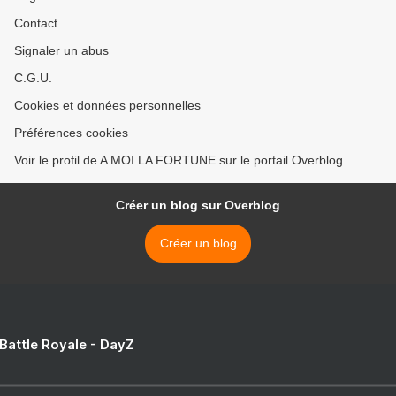
Contact
Signaler un abus
C.G.U.
Cookies et données personnelles
Préférences cookies
Voir le profil de A MOI LA FORTUNE sur le portail Overblog
Créer un blog sur Overblog
Créer un blog
 Battle Royale - DayZ