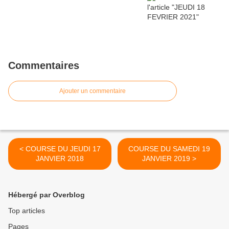
Commentaires
Ajouter un commentaire
< COURSE DU JEUDI 17
COURSE DU SAMEDI 19
JANVIER 2018
JANVIER 2019 >
Hébergé par Overblog
Top articles
Pages