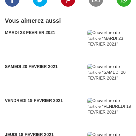
Vous aimerez aussi
MARDI 23 FEVRIER 2021
SAMEDI 20 FEVRIER 2021
VENDREDI 19 FEVRIER 2021
JEUDI 18 FEVRIER 2021