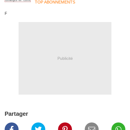
TOP ABONNEMENTS
F
Publicité
Partager