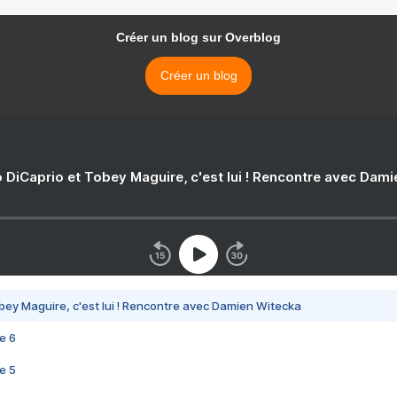
Créer un blog sur Overblog
Créer un blog
 DiCaprio et Tobey Maguire, c'est lui ! Rencontre avec Dam
bey Maguire, c'est lui ! Rencontre avec Damien Witecka
e 6
e 5