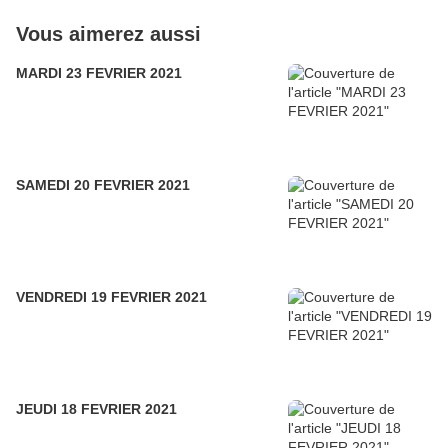
Vous aimerez aussi
MARDI 23 FEVRIER 2021
SAMEDI 20 FEVRIER 2021
VENDREDI 19 FEVRIER 2021
JEUDI 18 FEVRIER 2021