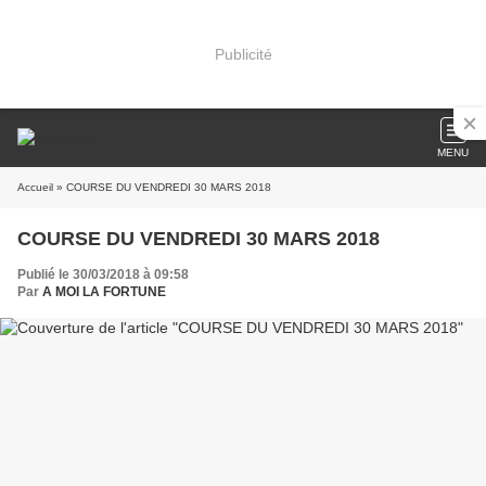
Publicité
MENU
Accueil
» COURSE DU VENDREDI 30 MARS 2018
COURSE DU VENDREDI 30 MARS 2018
Publié le 30/03/2018 à 09:58
Par
A MOI LA FORTUNE