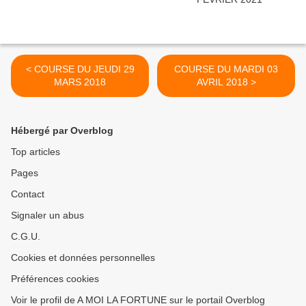
< COURSE DU JEUDI 29
COURSE DU MARDI 03
MARS 2018
AVRIL 2018 >
Hébergé par Overblog
Top articles
Pages
Contact
Signaler un abus
C.G.U.
Cookies et données personnelles
Préférences cookies
Voir le profil de A MOI LA FORTUNE sur le portail Overblog