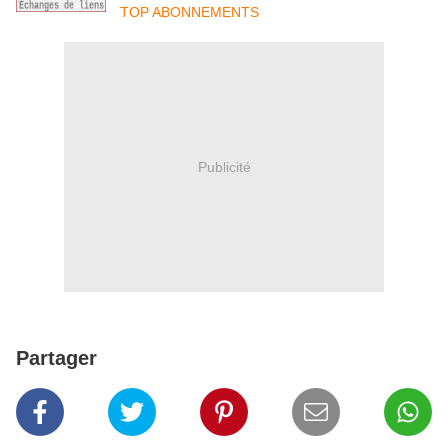
TOP ABONNEMENTS
Publicité
Partager