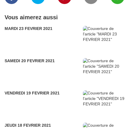
Vous aimerez aussi
MARDI 23 FEVRIER 2021
SAMEDI 20 FEVRIER 2021
VENDREDI 19 FEVRIER 2021
JEUDI 18 FEVRIER 2021