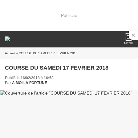
Publicité
MENU
Accueil
» COURSE DU SAMEDI 17 FEVRIER 2018
COURSE DU SAMEDI 17 FEVRIER 2018
Publié le 16/02/2018 à 16:58
Par
A MOI LA FORTUNE