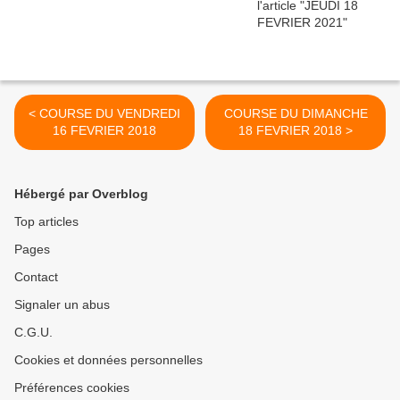
< COURSE DU VENDREDI
COURSE DU DIMANCHE
16 FEVRIER 2018
18 FEVRIER 2018 >
Hébergé par Overblog
Top articles
Pages
Contact
Signaler un abus
C.G.U.
Cookies et données personnelles
Préférences cookies