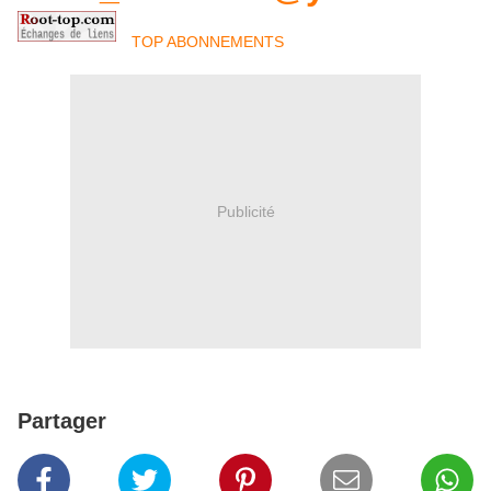
TOP ABONNEMENTS
Publicité
Partager