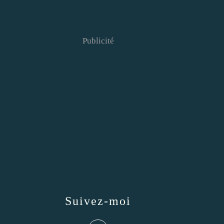
Publicité
Suivez-moi