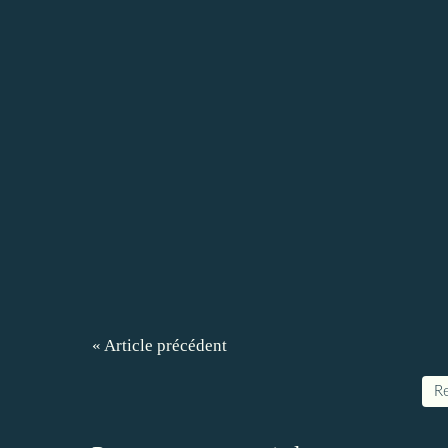
« Article précédent
Re