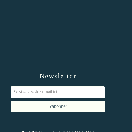
Newsletter