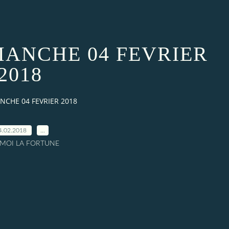
MANCHE 04 FEVRIER
2018
NCHE 04 FEVRIER 2018
4.02.2018
…
A MOI LA FORTUNE