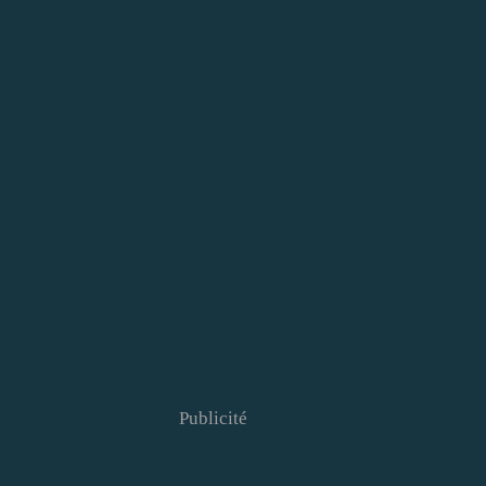
Publicité