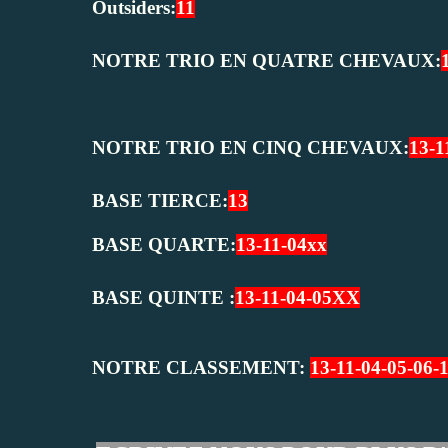
Outsiders:
11
NOTRE TRIO EN QUATRE CHEVAUX:
NOTRE TRIO EN CINQ CHEVAUX:
13-1
BASE TIERCE:
13
BASE QUARTE:
13-11-04xx
BASE QUINTE :
13-11-04-05XX
NOTRE CLASSEMENT:
13-11-04-05-06-