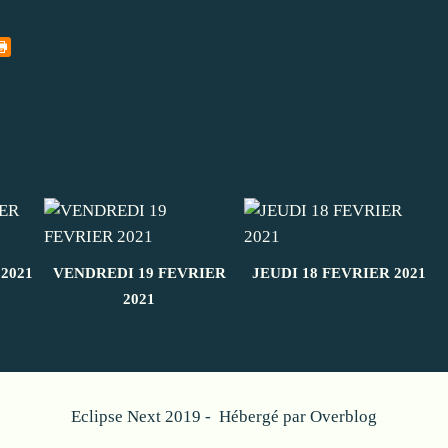
2021
VENDREDI 19 FEVRIER
JEUDI 18 FEVRIER 2021
2021
Eclipse Next 2019 - Hébergé par
Overblog