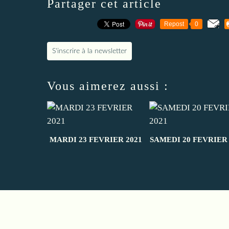
Partager cet article
Repost
0
S'inscrire à la newsletter
Vous aimerez aussi :
MARDI 23 FEVRIER 2021
SAMEDI 20 FEVRIER 