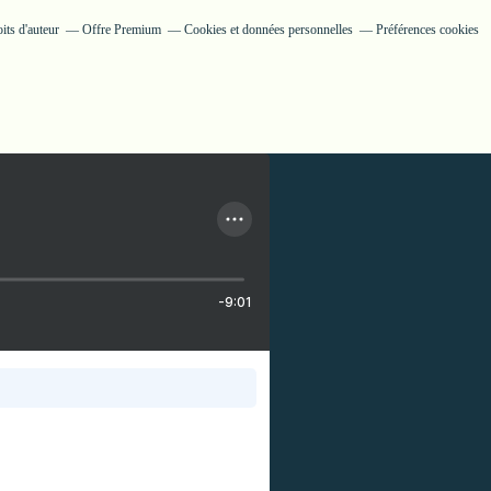
its d'auteur
Offre Premium
Cookies et données personnelles
Préférences cookies
-9:01