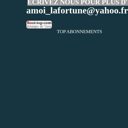
ECRIVEZ NOUS POUR PLUS D'
amoi_lafortune@yahoo.fr
TOP ABONNEMENTS