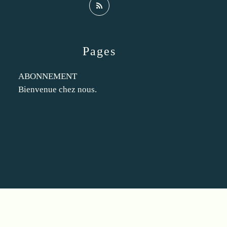
Pages
ABONNEMENT
Bienvenue chez nous.