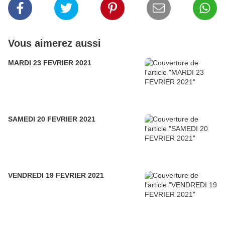
Vous aimerez aussi
MARDI 23 FEVRIER 2021
SAMEDI 20 FEVRIER 2021
VENDREDI 19 FEVRIER 2021