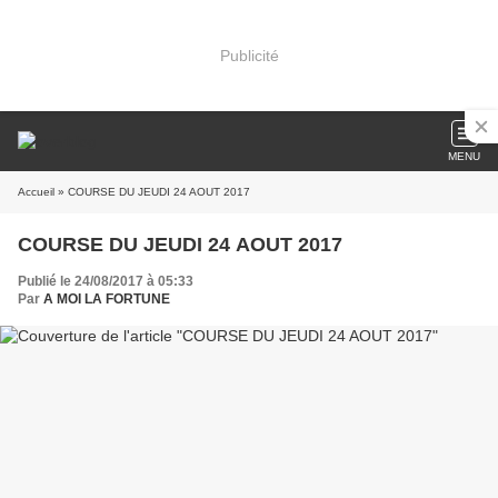
Publicité
MENU
Accueil
» COURSE DU JEUDI 24 AOUT 2017
COURSE DU JEUDI 24 AOUT 2017
Publié le 24/08/2017 à 05:33
Par
A MOI LA FORTUNE