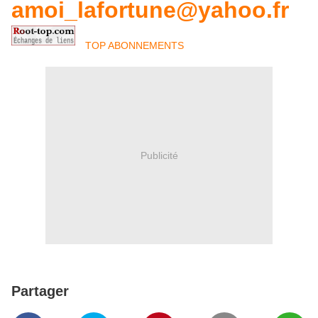
amoi_lafortune@yahoo.fr
TOP ABONNEMENTS
Publicité
Partager