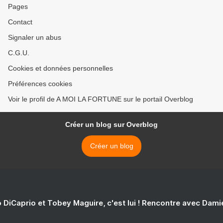
Pages
Contact
Signaler un abus
C.G.U.
Cookies et données personnelles
Préférences cookies
Voir le profil de A MOI LA FORTUNE sur le portail Overblog
Créer un blog sur Overblog
Créer un blog
 DiCaprio et Tobey Maguire, c'est lui ! Rencontre avec Dam