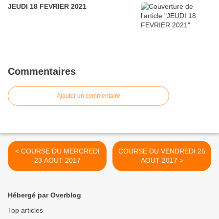
JEUDI 18 FEVRIER 2021
Commentaires
Ajouter un commentaire
< COURSE DU MERCREDI
COURSE DU VENDREDI 25
23 AOUT 2017
AOUT 2017 >
Hébergé par Overblog
Top articles