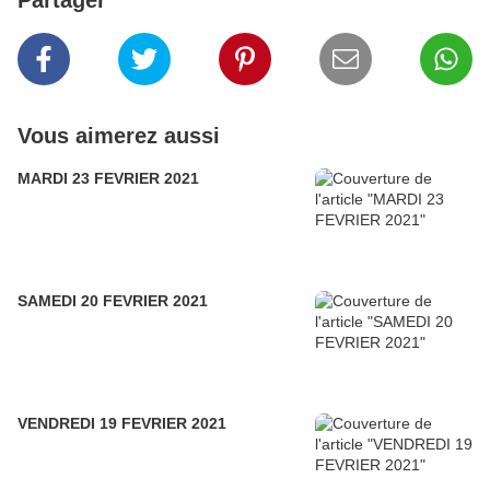
Partager
Vous aimerez aussi
MARDI 23 FEVRIER 2021
SAMEDI 20 FEVRIER 2021
VENDREDI 19 FEVRIER 2021