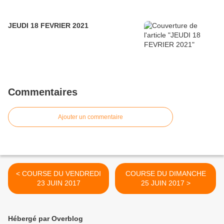
JEUDI 18 FEVRIER 2021
Commentaires
Ajouter un commentaire
< COURSE DU VENDREDI
COURSE DU DIMANCHE
23 JUIN 2017
25 JUIN 2017 >
Hébergé par Overblog