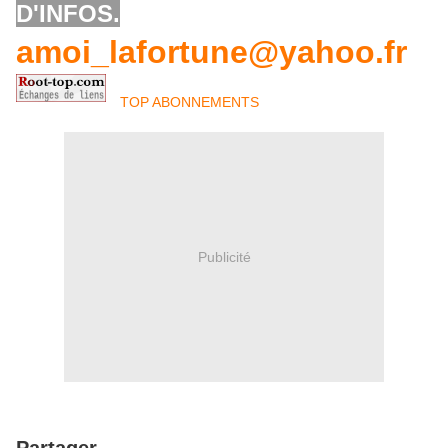
D'INFOS.
amoi_lafortune@yahoo.fr
TOP ABONNEMENTS
Publicité