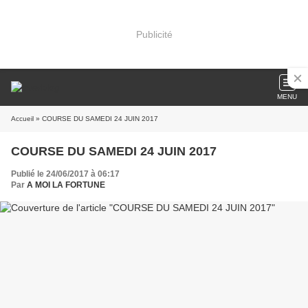
Publicité
MENU
Accueil
» COURSE DU SAMEDI 24 JUIN 2017
COURSE DU SAMEDI 24 JUIN 2017
Publié le 24/06/2017 à 06:17
Par
A MOI LA FORTUNE