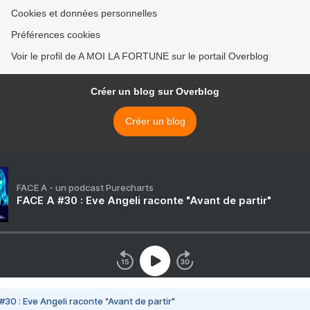
Cookies et données personnelles
Préférences cookies
Voir le profil de A MOI LA FORTUNE sur le portail Overblog
Créer un blog sur Overblog
Créer un blog
FACE A - un podcast Purecharts
FACE A #30 : Eve Angeli raconte "Avant de partir"
#30 : Eve Angeli raconte "Avant de partir"