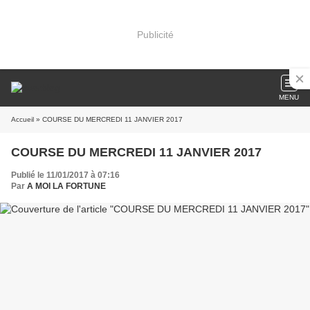
Publicité
MENU
Accueil
» COURSE DU MERCREDI 11 JANVIER 2017
COURSE DU MERCREDI 11 JANVIER 2017
Publié le 11/01/2017 à 07:16
Par
A MOI LA FORTUNE