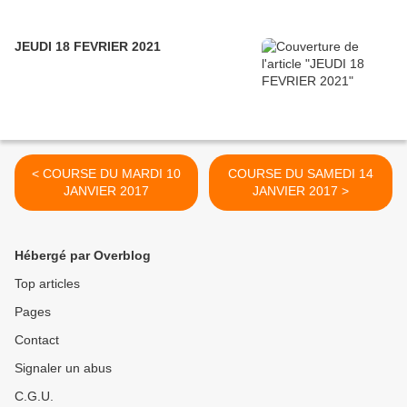
JEUDI 18 FEVRIER 2021
< COURSE DU MARDI 10
COURSE DU SAMEDI 14
JANVIER 2017
JANVIER 2017 >
Hébergé par Overblog
Top articles
Pages
Contact
Signaler un abus
C.G.U.