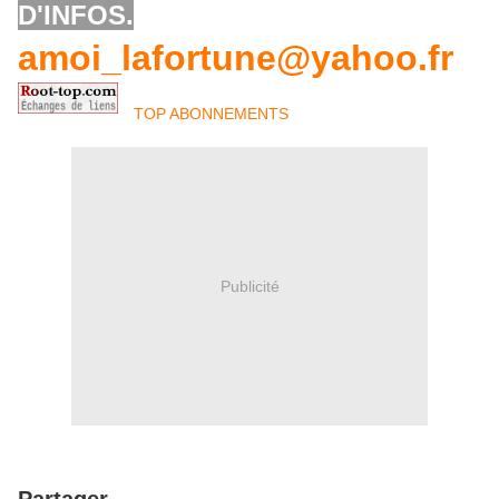
D'INFOS.
amoi_lafortune@yahoo.fr
TOP ABONNEMENTS
Publicité