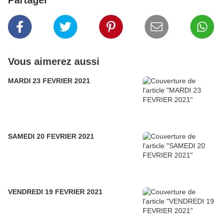
Partager
Vous aimerez aussi
MARDI 23 FEVRIER 2021
SAMEDI 20 FEVRIER 2021
VENDREDI 19 FEVRIER 2021