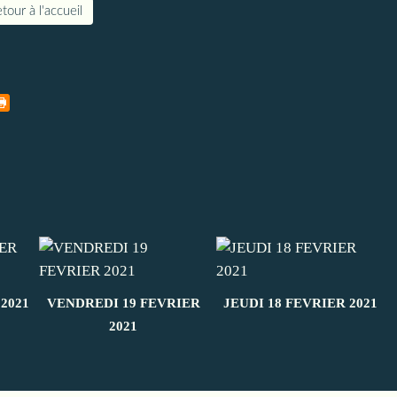
tour à l'accueil
2021
VENDREDI 19 FEVRIER
JEUDI 18 FEVRIER 2021
2021