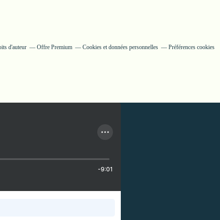
its d'auteur
Offre Premium
Cookies et données personnelles
Préférences cookies
-9:01