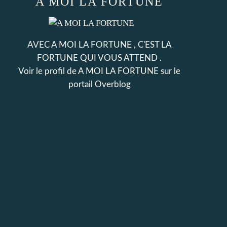
A MOI LA FORTUNE
AVEC A MOI LA FORTUNE , C'EST LA
FORTUNE QUI VOUS ATTEND .
Voir le profil de
A MOI LA FORTUNE
sur le
portail Overblog