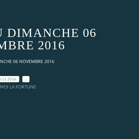
U DIMANCHE 06
BRE 2016
NCHE 06 NOVEMBRE 2016
6.11.2016
…
A MOI LA FORTUNE