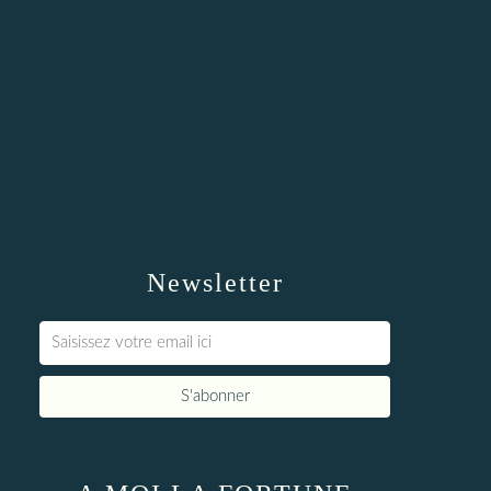
Newsletter