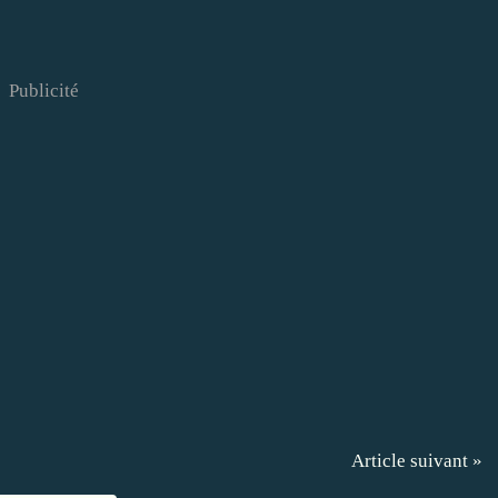
Publicité
Article suivant »