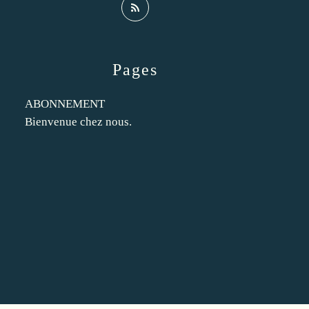
Pages
ABONNEMENT
Bienvenue chez nous.