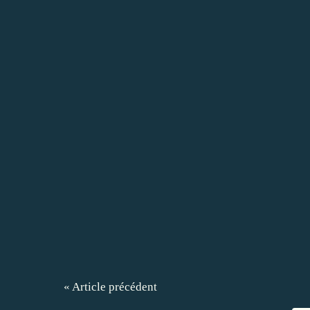
« Article précédent