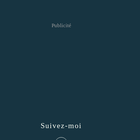
Publicité
Suivez-moi