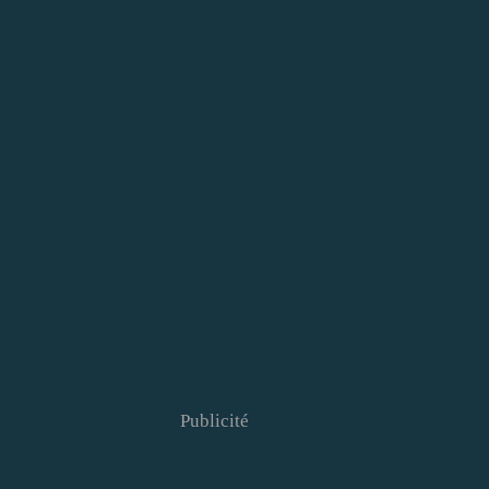
Publicité