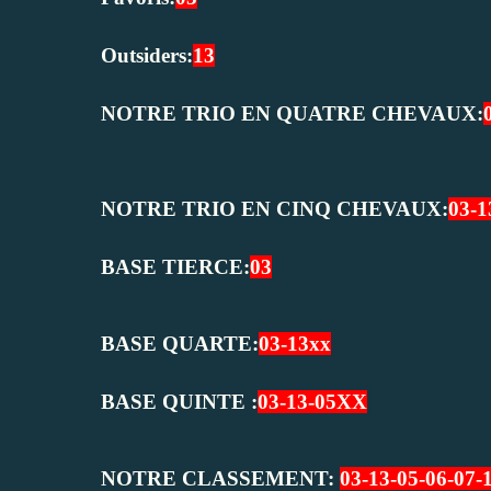
Outsiders:
13
NOTRE TRIO EN QUATRE CHEVAUX:
NOTRE TRIO EN CINQ CHEVAUX:
03-1
BASE TIERCE:
03
BASE QUARTE:
03-13xx
BASE QUINTE :
03-13-05XX
NOTRE CLASSEMENT:
03-13-05-06
-07-