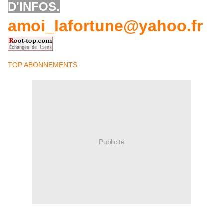
D'INFOS.
amoi_lafortune@yahoo.fr
TOP ABONNEMENTS
Publicité