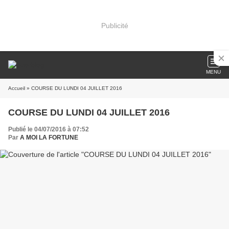
Publicité
MENU
Accueil
» COURSE DU LUNDI 04 JUILLET 2016
COURSE DU LUNDI 04 JUILLET 2016
Publié le 04/07/2016 à 07:52
Par
A MOI LA FORTUNE