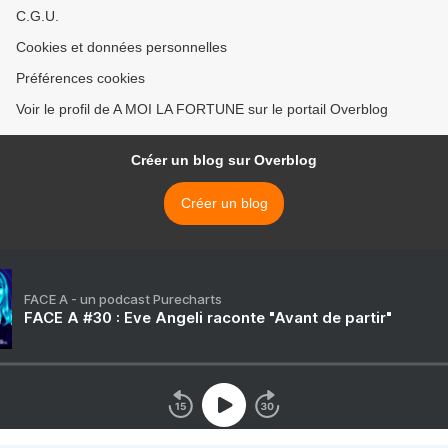
C.G.U.
Cookies et données personnelles
Préférences cookies
Voir le profil de A MOI LA FORTUNE sur le portail Overblog
Créer un blog sur Overblog
Créer un blog
FACE A - un podcast Purecharts
FACE A #30 : Eve Angeli raconte "Avant de partir"