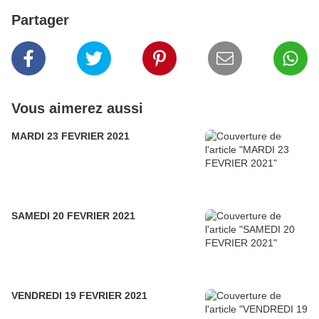
Partager
Vous aimerez aussi
MARDI 23 FEVRIER 2021
SAMEDI 20 FEVRIER 2021
VENDREDI 19 FEVRIER 2021