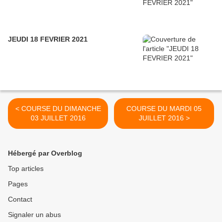
JEUDI 18 FEVRIER 2021
< COURSE DU DIMANCHE
COURSE DU MARDI 05
03 JUILLET 2016
JUILLET 2016 >
Hébergé par Overblog
Top articles
Pages
Contact
Signaler un abus