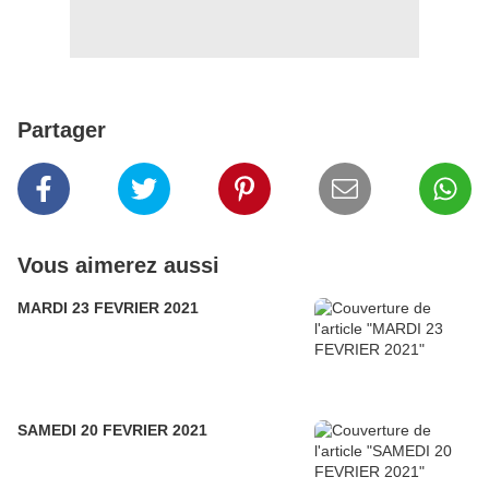
Partager
Vous aimerez aussi
MARDI 23 FEVRIER 2021
SAMEDI 20 FEVRIER 2021