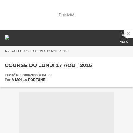
Publicité
MENU
Accueil
» COURSE DU LUNDI 17 AOUT 2015
COURSE DU LUNDI 17 AOUT 2015
Publié le 17/08/2015 à 04:23
Par
A MOI LA FORTUNE