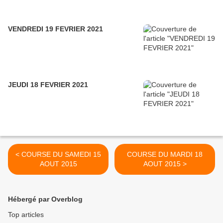
VENDREDI 19 FEVRIER 2021
JEUDI 18 FEVRIER 2021
< COURSE DU SAMEDI 15
COURSE DU MARDI 18
AOUT 2015
AOUT 2015 >
Hébergé par Overblog
Top articles