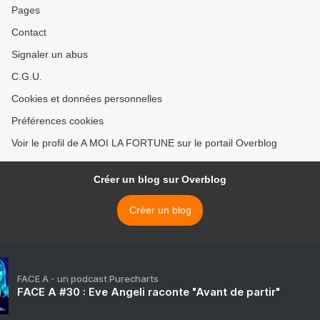
Pages
Contact
Signaler un abus
C.G.U.
Cookies et données personnelles
Préférences cookies
Voir le profil de A MOI LA FORTUNE sur le portail Overblog
Créer un blog sur Overblog
Créer un blog
FACE A - un podcast Purecharts
FACE A #30 : Eve Angeli raconte "Avant de partir"